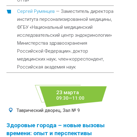
Отта»
Сергей Румянцев
—
Заместитель директора
института персонализированной медицины,
ФГБУ «Национальный медицинский
исследовательский центр эндокринологии»
Министерства здравоохранения
Российской Федерации»; доктор
медицинских наук; член-корреспондент,
Российская академия наук
23 марта
09:30—11:00
Таврический дворец, Зал № 9
Здоровые города – новые вызовы
времени: опыт и перспективы