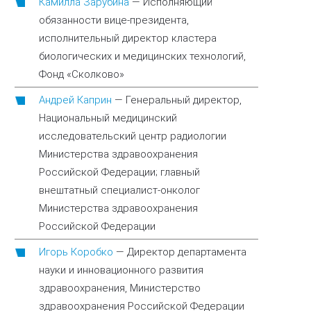
Камилла Зарубина
—
Исполняющий
обязанности вице-президента,
исполнительный директор кластера
биологических и медицинских технологий,
Фонд «Сколково»
Андрей Каприн
—
Генеральный директор,
Национальный медицинский
исследовательский центр радиологии
Министерства здравоохранения
Российской Федерации; главный
внештатный специалист-онколог
Министерства здравоохранения
Российской Федерации
Игорь Коробко
—
Директор департамента
науки и инновационного развития
здравоохранения, Министерство
здравоохранения Российской Федерации