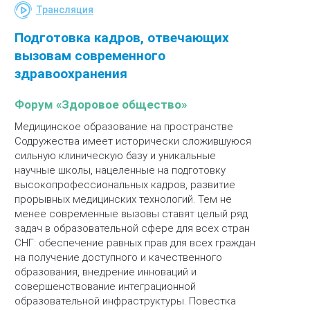
Трансляция
Подготовка кадров, отвечающих
вызовам современного
здравоохранения
Форум «Здоровое общество»
Медицинское образование на пространстве
Содружества имеет исторически сложившуюся
сильную клиническую базу и уникальные
научные школы, нацеленные на подготовку
высокопрофессиональных кадров, развитие
прорывных медицинских технологий. Тем не
менее современные вызовы ставят целый ряд
задач в образовательной сфере для всех стран
СНГ: обеспечение равных прав для всех граждан
на получение доступного и качественного
образования, внедрение инноваций и
совершенствование интеграционной
образовательной инфраструктуры. Повестка