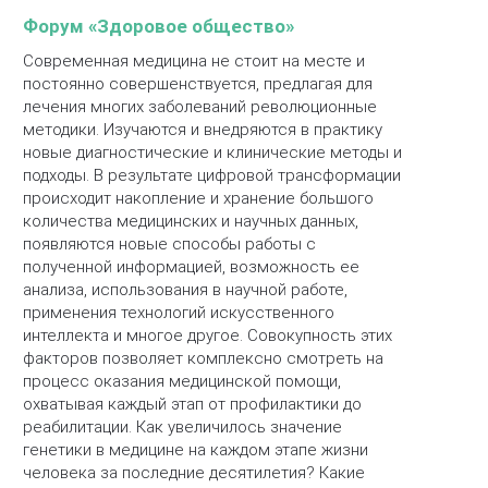
Форум «Здоровое общество»
Современная медицина не стоит на месте и
постоянно совершенствуется, предлагая для
лечения многих заболеваний революционные
методики. Изучаются и внедряются в практику
новые диагностические и клинические методы и
подходы. В результате цифровой трансформации
происходит накопление и хранение большого
количества медицинских и научных данных,
появляются новые способы работы с
полученной информацией, возможность ее
анализа, использования в научной работе,
применения технологий искусственного
интеллекта и многое другое. Совокупность этих
факторов позволяет комплексно смотреть на
процесс оказания медицинской помощи,
охватывая каждый этап от профилактики до
реабилитации. Как увеличилось значение
генетики в медицине на каждом этапе жизни
человека за последние десятилетия? Какие