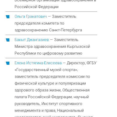
Всемирной организации здравоохранения в
Российской Федерации
Ольга Гранатович
—
Заместитель
председателя комитета по
здравоохранению Санкт-Петербурга
Бакыт Джангазиев
—
Заместитель
Министра здравоохранения Кыргызской
Республики по цифровому развитию
Елена Истягина-Елисеева
—
Директор, ФГБУ
«Государственный музей спорта»;
заместитель председателя комиссии по
физической культуре и популяризации
здорового образа жизни, Общественная
палата Российской Федерации; научный
руководитель, Институт спортивного
менеджмента и права, Национальный