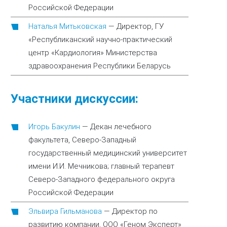
Российской Федерации
Наталья Митьковская
—
Директор, ГУ
«Республиканский научно-практический
центр «Кардиология» Министерства
здравоохранения Республики Беларусь
Участники дискуссии:
Игорь Бакулин
—
Декан лечебного
факультета, Северо-Западный
государственный медицинский университет
имени И.И. Мечникова; главный терапевт
Северо-Западного федерального округа
Российской Федерации
Эльвира Гильманова
—
Директор по
развитию компании, ООО «Геном Эксперт»