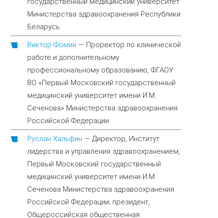
государственный медицинский университет
Министерства здравоохранения Республики
Беларусь
Виктор Фомин
—
Проректор по клинической
работе и дополнительному
профессиональному образованию, ФГАОУ
ВО «Первый Московский государственный
медицинский университет имени И.М.
Сеченова» Министерства здравоохранения
Российской Федерации
Руслан Хальфин
—
Директор, Институт
лидерства и управления здравоохранением,
Первый Московский государственный
медицинский университет имени И.М.
Сеченова Министерства здравоохранения
Российской Федерации; президент,
Общероссийская общественная