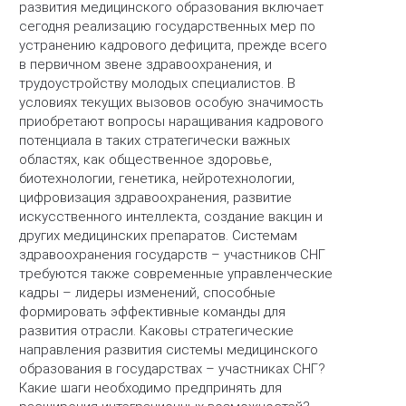
развития медицинского образования включает
сегодня реализацию государственных мер по
устранению кадрового дефицита, прежде всего
в первичном звене здравоохранения, и
трудоустройству молодых специалистов. В
условиях текущих вызовов особую значимость
приобретают вопросы наращивания кадрового
потенциала в таких стратегически важных
областях, как общественное здоровье,
биотехнологии, генетика, нейротехнологии,
цифровизация здравоохранения, развитие
искусственного интеллекта, создание вакцин и
других медицинских препаратов. Системам
здравоохранения государств – участников СНГ
требуются также современные управленческие
кадры – лидеры изменений, способные
формировать эффективные команды для
развития отрасли. Каковы стратегические
направления развития системы медицинского
образования в государствах – участниках СНГ?
Какие шаги необходимо предпринять для