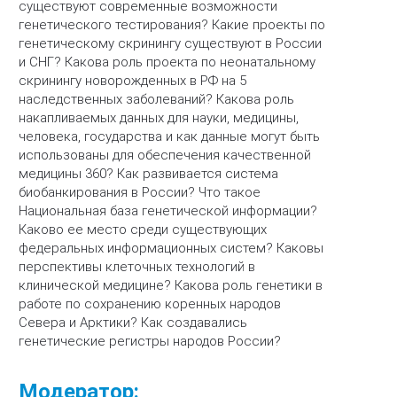
существуют современные возможности
генетического тестирования? Какие проекты по
генетическому скринингу существуют в России
и СНГ? Какова роль проекта по неонатальному
скринингу новорожденных в РФ на 5
наследственных заболеваний? Какова роль
накапливаемых данных для науки, медицины,
человека, государства и как данные могут быть
использованы для обеспечения качественной
медицины 360? Как развивается система
биобанкирования в России? Что такое
Национальная база генетической информации?
Каково ее место среди существующих
федеральных информационных систем? Каковы
перспективы клеточных технологий в
клинической медицине? Какова роль генетики в
работе по сохранению коренных народов
Севера и Арктики? Как создавались
генетические регистры народов России?
Модератор: