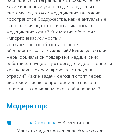
расширения интеграционных возможностей?
Какие инновации уже сегодня внедрены в
систему подготовки медицинских кадров на
пространстве Содружества, какие актуальные
направления подготовки открываются в
медицинских вузах? Как можно обеспечить
импортонезависимость и
конкурентоспособность в сфере
образовательных технологий? Какие успешные
меры социальной поддержки медицинских
работников существуют сегодня и достаточно ли
их для повышения кадрового потенциала
отрасли? Какие задачи сегодня стоят перед
системой высшего профессионального и
непрерывного медицинского образования?
Модератор:
Татьяна Семенова
—
Заместитель
Министра здравоохранения Российской