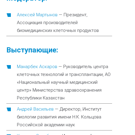
Алексей Мартынов
—
Президент,
Ассоциация производителей
биомедицинских клеточных продуктов
Выступающие:
Манарбек Аскаров
—
Руководитель центра
клеточных технологий и трансплантации, АО
«Национальный научный медицинский
центр» Министерства здравоохранения
Республики Казахстан
Андрей Васильев
—
Директор, Институт
биологии развития имени Н.К. Кольцова
Российской академии наук