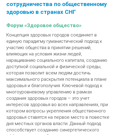
сотрудничества по общественному
здоровью в странах СНГ
Форум «Здоровое общество»
Концепция здоровых городов соединяет в
единую парадигму гуманистический подход к
участию общества в принятии решений,
влияющих на условия жизни людей,
наращиванию социального капитала, созданию
доступной социальной и физической среды,
которая позволит всем людям достичь
максимального раскрытия потенциала в плане
здоровья и благополучия. Ключевой подход к
многоуровневому управлению в рамках
создания здоровых городов – это учет
интересов здоровья во всех направлениях, при
котором вопросы укрепления общественного
здоровья ставятся на первое место в повестке
дня местных органов власти. Данный подход
способствует созданию синергетического