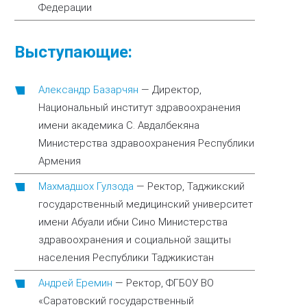
Федерации
Выступающие:
Александр Базарчян
—
Директор,
Национальный институт здравоохранения
имени академика С. Авдалбекяна
Министерства здравоохранения Республики
Армения
Махмадшох Гулзода
—
Ректор, Таджикский
государственный медицинский университет
имени Абуали ибни Сино Министерства
здравоохранения и социальной защиты
населения Республики Таджикистан
Андрей Еремин
—
Ректор, ФГБОУ ВО
«Саратовский государственный