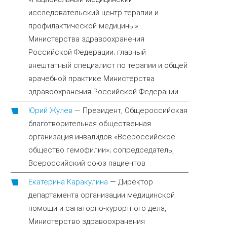
исследовательский центр терапии и
профилактической медицины»
Министерства здравоохранения
Российской Федерации; главный
внештатный специалист по терапии и общей
врачебной практике Министерства
здравоохранения Российской Федерации
Юрий Жулев
—
Президент, Общероссийская
благотворительная общественная
организация инвалидов «Всероссийское
общество гемофилии»; сопредседатель,
Всероссийский союз пациентов
Екатерина Каракулина
—
Директор
департамента организации медицинской
помощи и санаторно-курортного дела,
Министерство здравоохранения