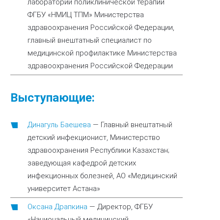
лаборатории поликлинической терапии
ФГБУ «НМИЦ ТПМ» Министерства
здравоохранения Российской Федерации,
главный внештатный специалист по
медицинской профилактике Министерства
здравоохранения Российской Федерации
Выступающие:
Динагуль Баешева
—
Главный внештатный
детский инфекционист, Министерство
здравоохранения Республики Казахстан;
заведующая кафедрой детских
инфекционных болезней, АО «Медицинский
университет Астана»
Оксана Драпкина
—
Директор, ФГБУ
«Национальный медицинский