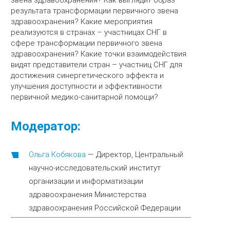
звена здравоохранения? Как выглядит образ
результата трансформации первичного звена
здравоохранения? Какие мероприятия
реализуются в странах – участницах СНГ в
сфере трансформации первичного звена
здравоохранения? Какие точки взаимодействия
видят представители стран – участниц СНГ для
достижения синергетического эффекта и
улучшения доступности и эффективности
первичной медико-санитарной помощи?
Модератор:
Ольга Кобякова
—
Директор, Центральный
научно-исследовательский институт
организации и информатизации
здравоохранения Министерства
здравоохранения Российской Федерации