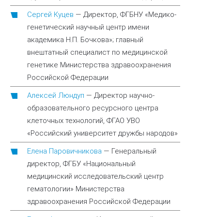
Сергей Куцев
—
Директор, ФГБНУ «Медико-
генетический научный центр имени
академика Н.П. Бочкова»; главный
внештатный специалист по медицинской
генетике Министерства здравоохранения
Российской Федерации
Алексей Люндуп
—
Директор научно-
образовательного ресурсного центра
клеточных технологий, ФГАО УВО
«Российский университет дружбы народов»
Елена Паровичникова
—
Генеральный
директор, ФГБУ «Национальный
медицинский исследовательский центр
гематологии» Министерства
здравоохранения Российской Федерации