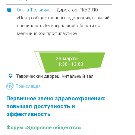
Ольга Тюлькина
—
Директор, ГКУЗ ЛО
«Центр общественного здоровья»; главный
специалист Ленинградской области по
медицинской профилактике
23 марта
11:30—13:00
Таврический дворец, Читальный зал
Трансляция
Первичное звено здравоохранения:
повышая доступность и
эффективность
Форум «Здоровое общество»