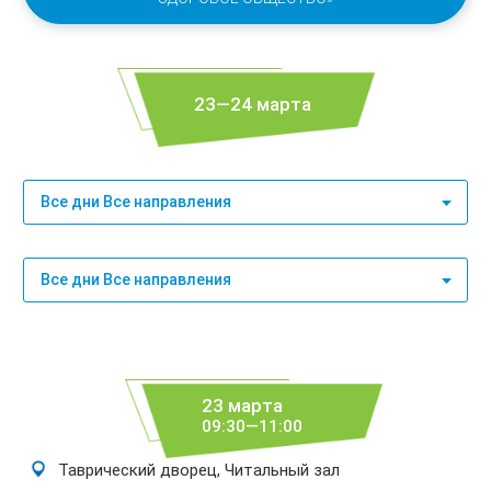
23—24 марта
Все дни Все направления
Все дни Все направления
23 марта
09:30—11:00
Таврический дворец, Читальный зал