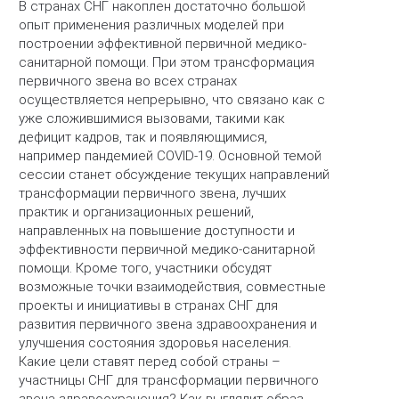
В странах СНГ накоплен достаточно большой
опыт применения различных моделей при
построении эффективной первичной медико-
санитарной помощи. При этом трансформация
первичного звена во всех странах
осуществляется непрерывно, что связано как с
уже сложившимися вызовами, такими как
дефицит кадров, так и появляющимися,
например пандемией COVID-19. Основной темой
сессии станет обсуждение текущих направлений
трансформации первичного звена, лучших
практик и организационных решений,
направленных на повышение доступности и
эффективности первичной медико-санитарной
помощи. Кроме того, участники обсудят
возможные точки взаимодействия, совместные
проекты и инициативы в странах СНГ для
развития первичного звена здравоохранения и
улучшения состояния здоровья населения.
Какие цели ставят перед собой страны –
участницы СНГ для трансформации первичного