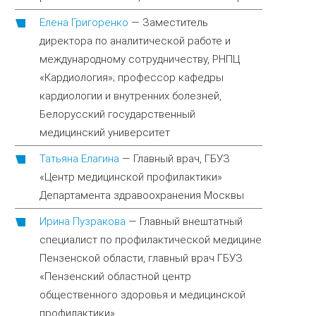
Елена Григоренко
—
Заместитель
директора по аналитической работе и
международному сотрудничеству, РНПЦ
«Кардиология»; профессор кафедры
кардиологии и внутренних болезней,
Белорусский государственный
медицинский университет
Татьяна Елагина
—
Главный врач, ГБУЗ
«Центр медицинской профилактики»
Департамента здравоохранения Москвы
Ирина Пузракова
—
Главный внештатный
специалист по профилактической медицине
Пензенской области, главный врач ГБУЗ
«Пензенский областной центр
общественного здоровья и медицинской
профилактики»