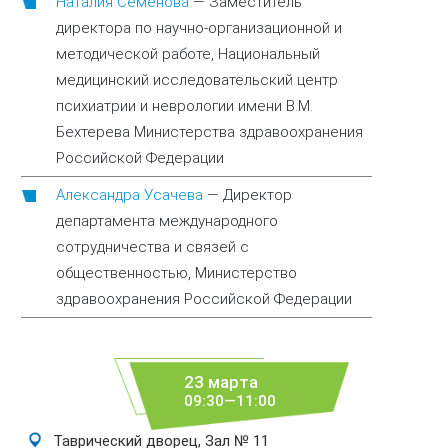
Наталия Семенова
—
Заместитель
директора по научно-организационной и
методической работе, Национальный
медицинский исследовательский центр
психиатрии и неврологии имени В.М.
Бехтерева Министерства здравоохранения
Российской Федерации
Александра Усачева
—
Директор
департамента международного
сотрудничества и связей с
общественностью, Министерство
здравоохранения Российской Федерации
23 марта
09:30—11:00
Таврический дворец, Зал № 11