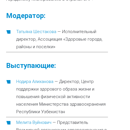
Модератор:
Татьяна Шестакова
—
Исполнительный
директор, Ассоциация «Здоровые города,
районы и поселки»
Выступающие:
Нодира Алиханова
—
Директор, Центр
поддержки здорового образа жизни и
повышения физической активности
населения Министерства здравоохранения
Республики Узбекистан
Мелита Вуйнович
—
Представитель