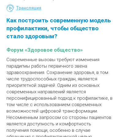
Трансляция
Как построить современную модель
профилактики, чтобы общество
стало здоровым?
Форум «Здоровое общество»
Современные вызовы требуют изменения
парадигмы работы первичного звена
здравоохранения. Сохранение здоровья, в том
числе трудоспособных граждан, является
приоритетной задачей. Одним из основных
современных направлений является
персонифицированный подход к профилактике, в
том числе с использованием современных
возможностей цифровой трансформации.
Несомненным запросом со стороны пациентов
является доступность и комфортность
получения помощи, особенно в случае
обращения с профилактической целью.