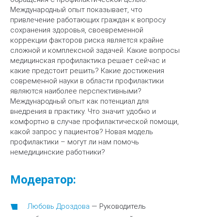
Международный опыт показывает, что
привлечение работающих граждан к вопросу
сохранения здоровья, своевременной
коррекции факторов риска является крайне
сложной и комплексной задачей. Какие вопросы
медицинская профилактика решает сейчас и
какие предстоит решить? Какие достижения
современной науки в области профилактики
являются наиболее перспективными?
Международный опыт как потенциал для
внедрения в практику. Что значит удобно и
комфортно в случае профилактической помощи,
какой запрос у пациентов? Новая модель
профилактики – могут ли нам помочь
немедицинские работники?
Модератор:
Любовь Дроздова
—
Руководитель