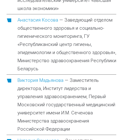
исследовательский университет «Высшая
школа экономики»
Анастасия Косова
—
Заведующий отделом
общественного здоровья и социально-
гигиенического мониторинга, ГУ
«Республиканский центр гигиены,
эпидемиологии и общественного здоровья»,
Министерство здравоохранения Республики
Беларусь
Виктория Мадьянова
—
Заместитель
директора, Институт лидерства и
управления здравоохранением, Первый
Московский государственный медицинский
университет имени И.М. Сеченова
Министерства здравоохранения
Российской Федерации