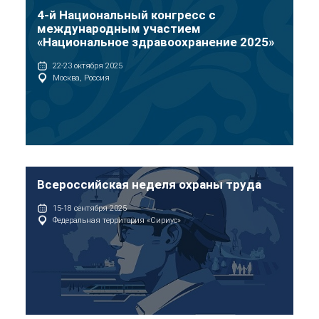
4-й Национальный конгресс с
международным участием
«Национальное здравоохранение 2025»
22-23 октября 2025
Москва, Россия
Всероссийская неделя охраны труда
15-18 сентября 2025
Федеральная территория «Сириус»