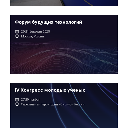
Форум будущих технологий
20-21 февраля 2025
Москва, Россия
IV Конгресс молодых ученых
27-29 ноября
Федеральная территория «Сириус», Россия