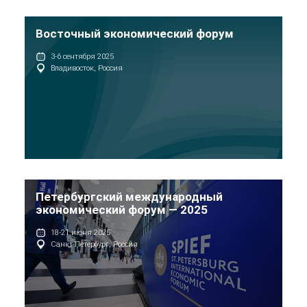
Восточный экономический форум
3-6 сентября 2025
Владивосток, Россия
Петербургский международный
экономический форум — 2025
18-21 июня 2025
Санкт-Петербург, Россия