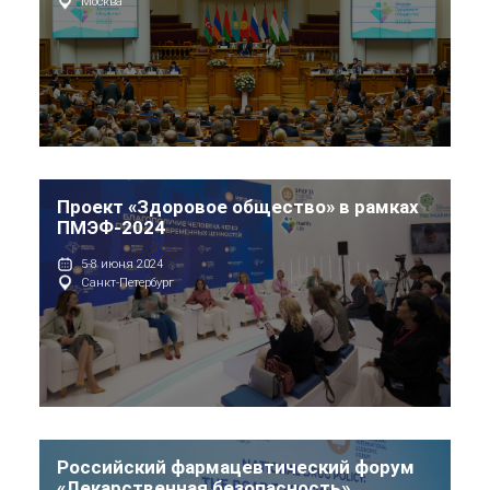
Москва
Проект «Здоровое общество» в рамках
ПМЭФ-2024
5-8 июня 2024
Санкт-Петербург
Российский фармацевтический форум
«Лекарственная безопасность»