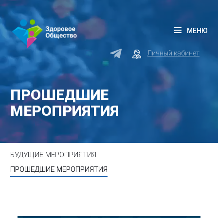
МЕНЮ
Личный кабинет
ПРОШЕДШИЕ
МЕРОПРИЯТИЯ
БУДУЩИЕ МЕРОПРИЯТИЯ
ПРОШЕДШИЕ МЕРОПРИЯТИЯ