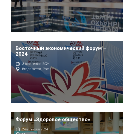
Восточный экономический форум –
2024
3-6 сентября 2024
Владивосток, Россия
Форум «Здоровое общество»
24-25 июля 2024