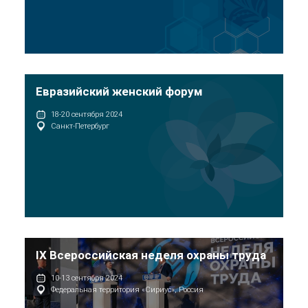
Евразийский женский форум
18-20 сентября 2024
Санкт-Петербург
IX Всероссийская неделя охраны труда
10-13 сентября 2024
Федеральная территория «Сириус», Россия