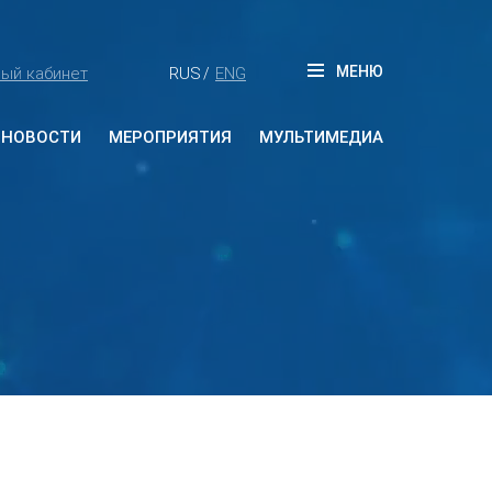
МЕНЮ
ый кабинет
RUS
ENG
/
НОВОСТИ
МЕРОПРИЯТИЯ
МУЛЬТИМЕДИА
Будущие мероприятия
Прошедшие мероприятия