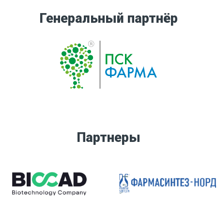
Генеральный партнёр
Партнеры