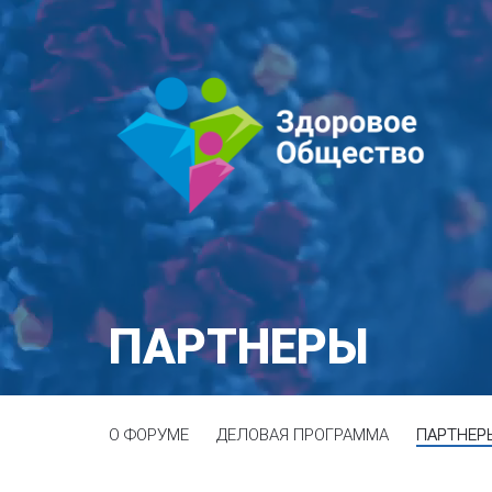
ПАРТНЕРЫ
О ФОРУМЕ
ДЕЛОВАЯ ПРОГРАММА
ПАРТНЕР