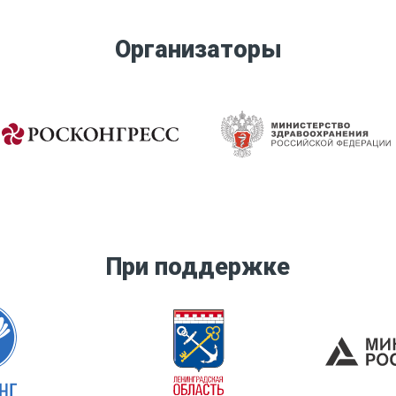
Организаторы
При поддержке