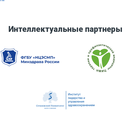
Интеллектуальные партнеры