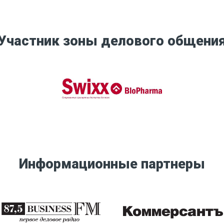
Участник зоны делового общени
Информационные партнеры