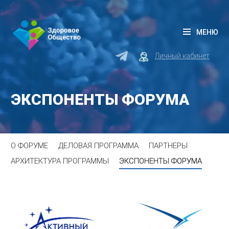
МЕНЮ
Личный кабинет
ЭКСПОНЕНТЫ ФОРУМА
О ФОРУМЕ
ДЕЛОВАЯ ПРОГРАММА
ПАРТНЕРЫ
АРХИТЕКТУРА ПРОГРАММЫ
ЭКСПОНЕНТЫ ФОРУМА