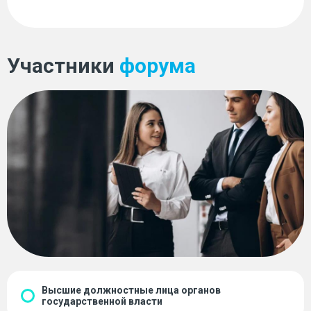
Участники
форума
Высшие должностные лица органов
государственной власти