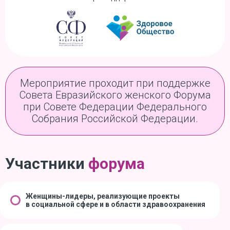
Мероприятие проходит при поддержке
Совета Евразийского женского Форума
при Совете Федерации Федерального
Собрания Российской Федерации.
Участники
форума
Женщины-лидеры, реализующие проекты
в социальной сфере и в области здравоохранения