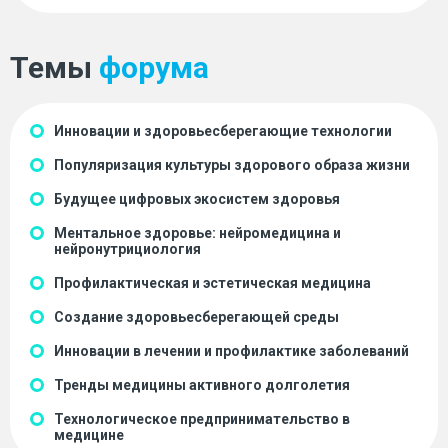
Темы
форума
Инновации и здоровьесберегающие технологии
Популяризация культуры здорового образа жизни
Будущее цифровых экосистем здоровья
Ментальное здоровье: нейромедицина и
нейронутрициология
Профилактическая и эстетическая медицина
Создание здоровьесберегающей среды
Инновации в лечении и профилактике заболеваний
Тренды медицины активного долголетия
Технологическое предпринимательство в
медицине