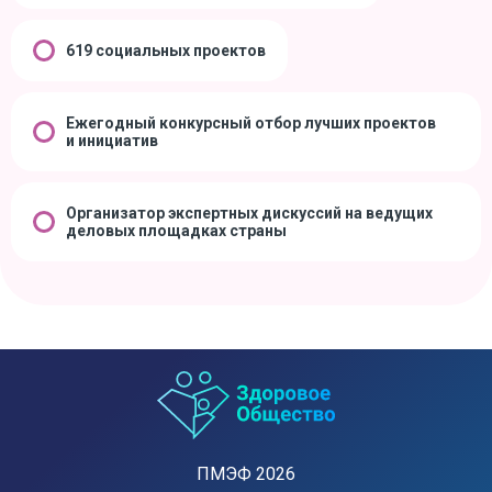
619 социальных проектов
Ежегодный конкурсный отбор лучших проектов
и инициатив
Организатор экспертных дискуссий на ведущих
деловых площадках страны
ПМЭФ 2026