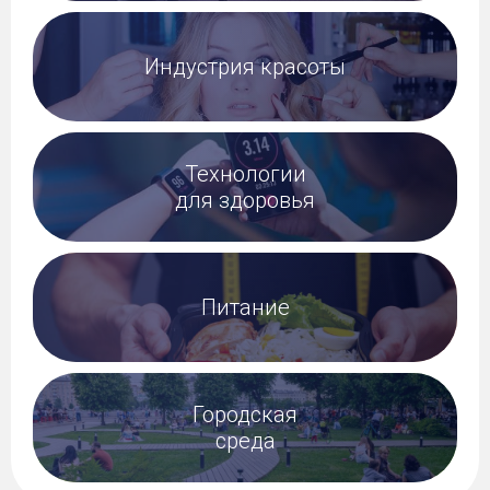
Индустрия красоты
Технологии
для здоровья
Питание
Городская
среда