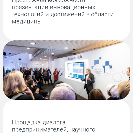
Престижная возможность
презентации инновационных
технологий и достижений в области
медицины
Площадка диалога
предпринимателей, научного