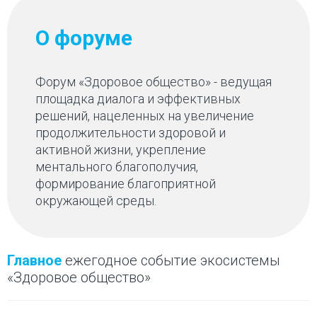
О форуме
Форум «Здоровое общество» - ведущая
площадка диалога и эффективных
решений, нацеленных на увеличение
продолжительности здоровой и
активной жизни, укрепление
ментального благополучия,
формирование благоприятной
окружающей среды.
Главное
ежегодное событие экосистемы
«Здоровое общество»