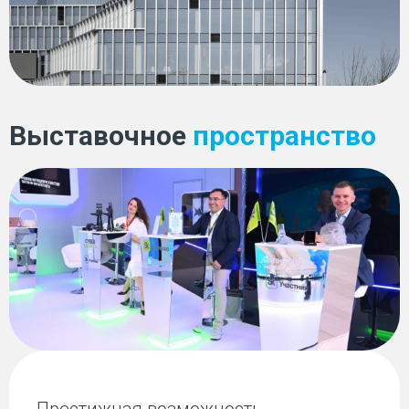
Выставочное
пространство