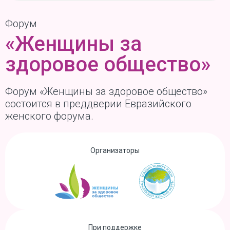
Форум
«Женщины за
здоровое общество»
Форум «Женщины за здоровое общество»
состоится в преддверии Евразийского
женского форума.
Организаторы
При поддержке