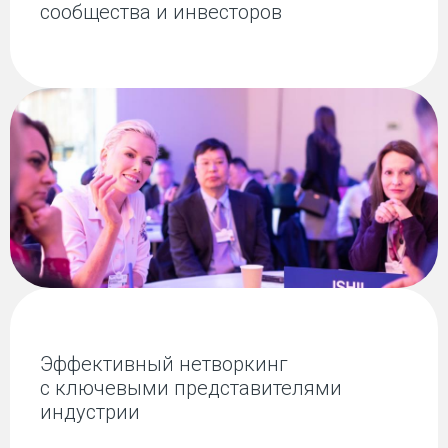
сообщества и инвесторов
Эффективный нетворкинг
с ключевыми представителями
индустрии