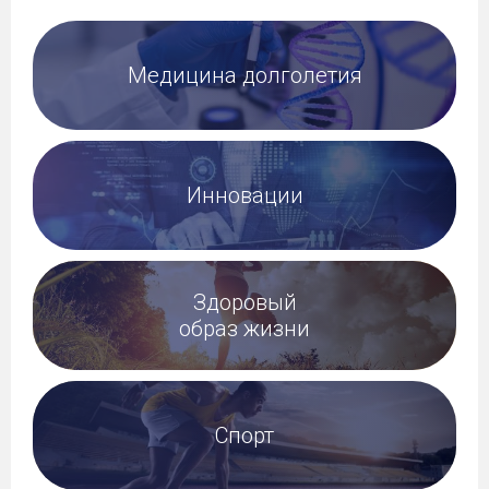
Медицина долголетия
Инновации
Здоровый
образ жизни
Спорт