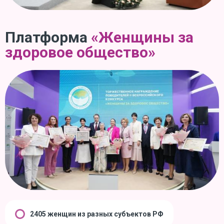
Платформа
«Женщины за
здоровое общество»
2405 женщин из разных субъектов РФ