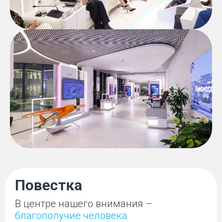
Повестка
В центре нашего внимания –
благополучие человека