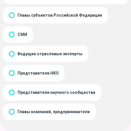
Главы субъектов Российской Федерации
СМИ
Ведущие отраслевые эксперты
Представители НКО
Представители научного сообщества
Главы компаний, предприниматели