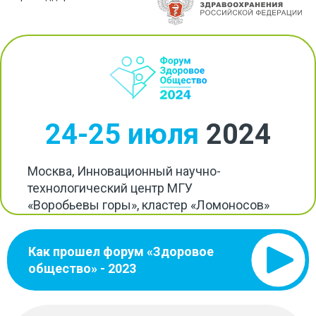
24-25 июля
2024
Москва, Инновационный научно-
технологический центр МГУ
«Воробьевы горы», кластер «Ломоносов»
Как прошел форум «Здоровое
общество» - 2023