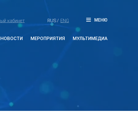
МЕНЮ
ый кабинет
RUS
ENG
/
НОВОСТИ
МЕРОПРИЯТИЯ
МУЛЬТИМЕДИА
Будущие мероприятия
Прошедшие мероприятия