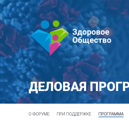
ДЕЛОВАЯ ПРОГ
О ФОРУМЕ
ПРИ ПОДДЕРЖКЕ
ПРОГРАММА