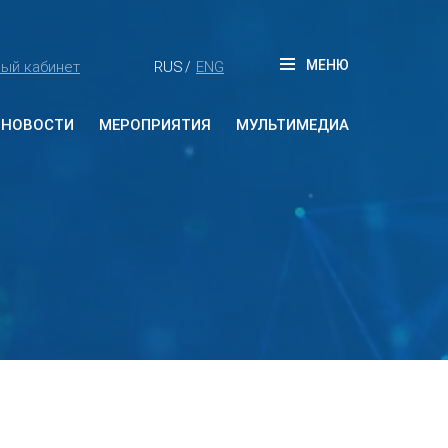
МЕНЮ
ый кабинет
RUS
ENG
/
НОВОСТИ
МЕРОПРИЯТИЯ
МУЛЬТИМЕДИА
Будущие мероприятия
Прошедшие мероприятия