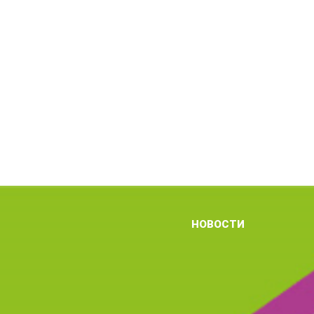
НОВОСТИ