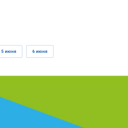
5 июня
6 июня