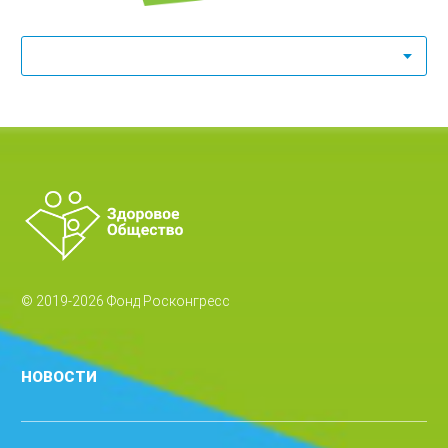
© 2019-2026 Фонд Росконгресс
НОВОСТИ