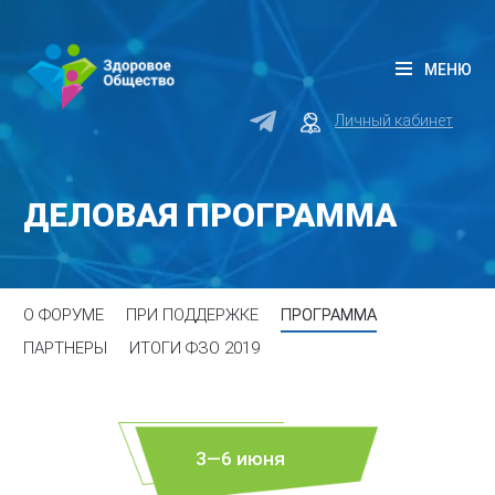
МЕНЮ
Личный кабинет
ДЕЛОВАЯ ПРОГРАММА
О ФОРУМЕ
ПРИ ПОДДЕРЖКЕ
ПРОГРАММА
ПАРТНЕРЫ
ИТОГИ ФЗО 2019
3—6 июня