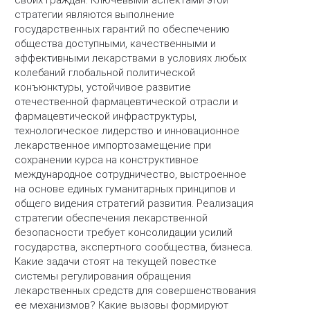
своих граждан. Ключевыми аспектами этой
стратегии являются выполнение
государственных гарантий по обеспечению
общества доступными, качественными и
эффективными лекарствами в условиях любых
колебаний глобальной политической
конъюнктуры, устойчивое развитие
отечественной фармацевтической отрасли и
фармацевтической инфраструктуры,
технологическое лидерство и инновационное
лекарственное импортозамещение при
сохранении курса на конструктивное
международное сотрудничество, выстроенное
на основе единых гуманитарных принципов и
общего видения стратегий развития. Реализация
стратегии обеспечения лекарственной
безопасности требует консолидации усилий
государства, экспертного сообщества, бизнеса.
Какие задачи стоят на текущей повестке
системы регулирования обращения
лекарственных средств для совершенствования
ее механизмов? Какие вызовы формируют