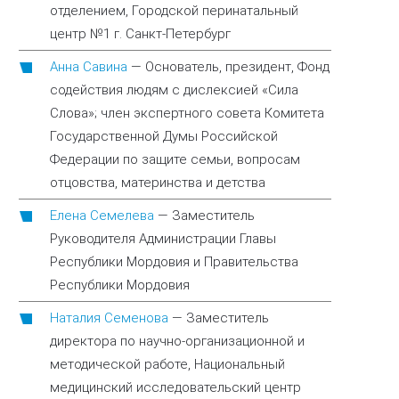
отделением, Городской перинатальный
центр №1 г. Санкт-Петербург
Анна Савина
—
Основатель, президент, Фонд
содействия людям с дислексией «Сила
Слова»; член экспертного совета Комитета
Государственной Думы Российской
Федерации по защите семьи, вопросам
отцовства, материнства и детства
Елена Семелева
—
Заместитель
Руководителя Администрации Главы
Республики Мордовия и Правительства
Республики Мордовия
Наталия Семенова
—
Заместитель
директора по научно-организационной и
методической работе, Национальный
медицинский исследовательский центр