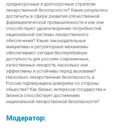
среднесрочные и долгосрочные стратегии
лекарственной безопасности? Какие результаты
достигнуты в сфере развития отечественной
фармацевтической промышленности и как они
способствуют удовлетворению потребностей
национальной системы лекарственного
обеспечения? Какие законодательные
инициативы и регуляторные механизмы
обеспечивают сегодня бесперебойную
доступность для россиян современных,
качественных лекарств, насколько они
эффективны и устойчивы перед вызовами?
Насколько лекарственная безопасность в
России подтверждена доверием со стороны
общества? Как баланс интересов государства и
бизнеса способствует достижению
национальной лекарственной безопасности?
Модератор: