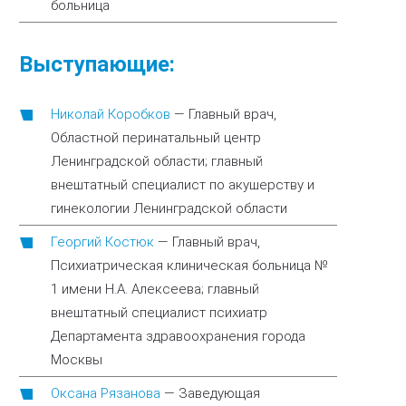
больница
Выступающие:
Николай Коробков
—
Главный врач,
Областной перинатальный центр
Ленинградской области; главный
внештатный специалист по акушерству и
гинекологии Ленинградской области
Георгий Костюк
—
Главный врач,
Психиатрическая клиническая больница №
1 имени Н.А. Алексеева; главный
внештатный специалист психиатр
Департамента здравоохранения города
Москвы
Оксана Рязанова
—
Заведующая