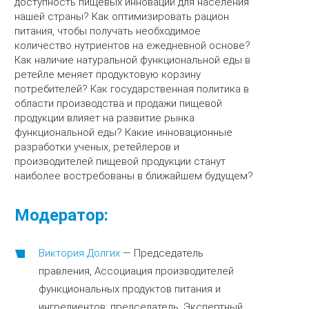
доступность пищевых инноваций для населения
нашей страны? Как оптимизировать рацион
питания, чтобы получать необходимое
количество нутриентов на ежедневной основе?
Как наличие натуральной функциональной еды в
ретейле меняет продуктовую корзину
потребителей? Как государственная политика в
области производства и продажи пищевой
продукции влияет на развитие рынка
функциональной еды? Какие инновационные
разработки ученых, ретейлеров и
производителей пищевой продукции станут
наиболее востребованы в ближайшем будущем?
Модератор:
Виктория Долгих
—
Председатель
правления, Ассоциация производителей
функциональных продуктов питания и
ингредиентов; председатель, Экспертный