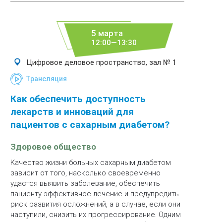
5 марта
12:00—13:30
Цифровое деловое пространство, зал № 1
Трансляция
Как обеспечить доступность
лекарств и инноваций для
пациентов с сахарным диабетом?
Здоровое общество
Качество жизни больных сахарным диабетом
зависит от того, насколько своевременно
удастся выявить заболевание, обеспечить
пациенту эффективное лечение и предупредить
риск развития осложнений, а в случае, если они
наступили, снизить их прогрессирование. Одним