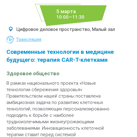
5 марта
10:00—11:30
Цифровое деловое пространство, Малый зал
Трансляция
Современные технологии в медицине
будущего: терапия CAR-T-клетками
Здоровое общество
В рамках национального проекта «Новые
технологии сбережения здоровья»
Правительством нашей страны поставлена
амбициозная задача по развитию клеточных
технологий, позволяющих персонализированно
подходить к борьбе с наиболее
трудноизлечимыми жизнеугрожающими
заболеваниями. Инновационность клеточной
терапии ставит перед системой