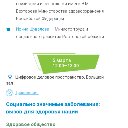
психиатрии и неврологии имени В.М.
Бехтерева Министерства здравоохранения
Российской Федерации
Ирина Шувалова
—
Министр труда и
социального развития Ростовской области
5 марта
12:00—13:30
Цифровое деловое пространство, Большой
зал
Трансляция
Социально значимые заболевания:
вызов для здоровья нации
Здоровое общество