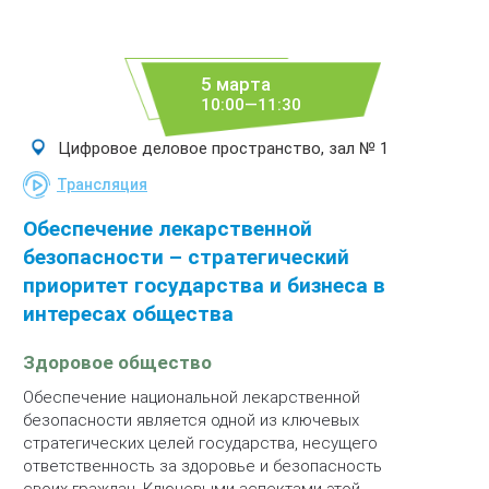
5 марта
10:00—11:30
Цифровое деловое пространство, зал № 1
Трансляция
Обеспечение лекарственной
безопасности – стратегический
приоритет государства и бизнеса в
интересах общества
Здоровое общество
Обеспечение национальной лекарственной
безопасности является одной из ключевых
стратегических целей государства, несущего
ответственность за здоровье и безопасность