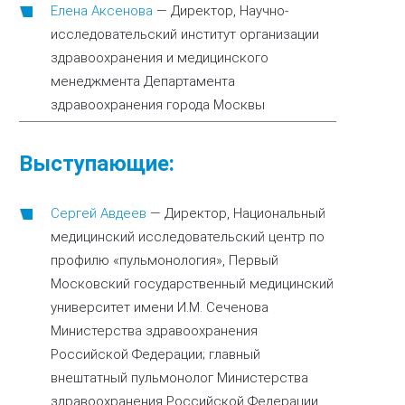
Елена Аксенова
—
Директор, Научно-
исследовательский институт организации
здравоохранения и медицинского
менеджмента Департамента
здравоохранения города Москвы
Выступающие:
Сергей Авдеев
—
Директор, Национальный
медицинский исследовательский центр по
профилю «пульмонология», Первый
Московский государственный медицинский
университет имени И.М. Сеченова
Министерства здравоохранения
Российской Федерации; главный
внештатный пульмонолог Министерства
здравоохранения Российской Федерации