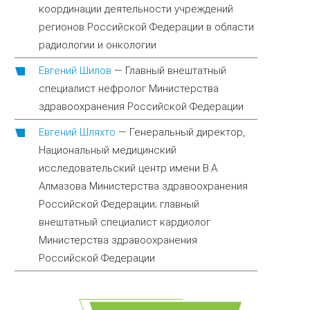
координации деятельности учреждений
регионов Российской Федерации в области
радиологии и онкологии
Евгений Шилов
—
Главный внештатный
специалист нефролог Министерства
здравоохранения Российской Федерации
Евгений Шляхто
—
Генеральный директор,
Национальный медицинский
исследовательский центр имени В.А.
Алмазова Министерства здравоохранения
Российской Федерации; главный
внештатный специалист кардиолог
Министерства здравоохранения
Российской Федерации