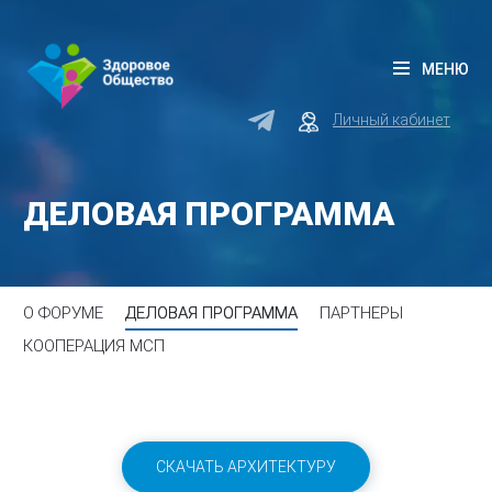
МЕНЮ
Личный кабинет
ДЕЛОВАЯ ПРОГРАММА
О ФОРУМЕ
ДЕЛОВАЯ ПРОГРАММА
ПАРТНЕРЫ
КООПЕРАЦИЯ МСП
СКАЧАТЬ АРХИТЕКТУРУ