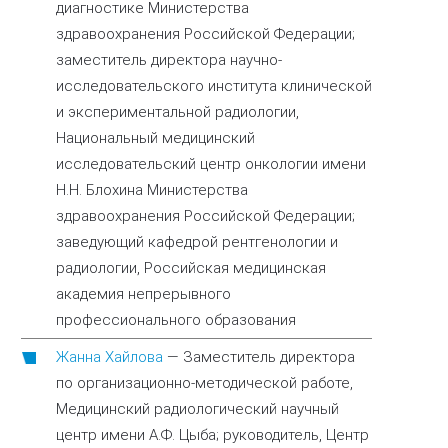
диагностике Министерства
здравоохранения Российской Федерации;
заместитель директора научно-
исследовательского института клинической
и экспериментальной радиологии,
Национальный медицинский
исследовательский центр онкологии имени
Н.Н. Блохина Министерства
здравоохранения Российской Федерации;
заведующий кафедрой рентгенологии и
радиологии, Российская медицинская
академия непрерывного
профессионального образования
Жанна Хайлова
—
Заместитель директора
по организационно-методической работе,
Медицинский радиологический научный
центр имени А.Ф. Цыба; руководитель, Центр