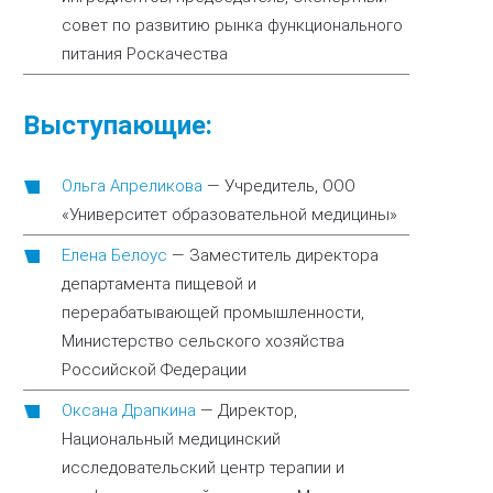
совет по развитию рынка функционального
питания Роскачества
Выступающие:
Ольга Апреликова
—
Учредитель, ООО
«Университет образовательной медицины»
Елена Белоус
—
Заместитель директора
департамента пищевой и
перерабатывающей промышленности,
Министерство сельского хозяйства
Российской Федерации
Оксана Драпкина
—
Директор,
Национальный медицинский
исследовательский центр терапии и