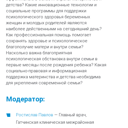
детства? Какие инновационные технологии и
социальные программы для поддержки
психологического здоровья беременных
женщин и молодых родителей являются
наиболее действенными на сегодняшний день?
Как профессиональная помощь помогает
сохранять здоровье и психологическое
благополучие матери и внутри семьи?
Насколько важна благоприятная
психологическая обстановка внутри семьи в
первые месяцы после рождения ребенка? Какая
социально-правовая и информационная
поддержка материнства и детства необходима
для укрепления современной семьи?
Модератор:
Ростислав Павлов
—
Главный врач,
Гатчинская клиническая межрайонная