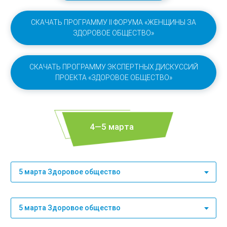
СКАЧАТЬ ПРОГРАММУ II ФОРУМА «ЖЕНЩИНЫ ЗА
ЗДОРОВОЕ ОБЩЕСТВО»
СКАЧАТЬ ПРОГРАММУ ЭКСПЕРТНЫХ ДИСКУССИЙ
ПРОЕКТА «ЗДОРОВОЕ ОБЩЕСТВО»
4—5 марта
5 марта Здоровое общество
5 марта Здоровое общество