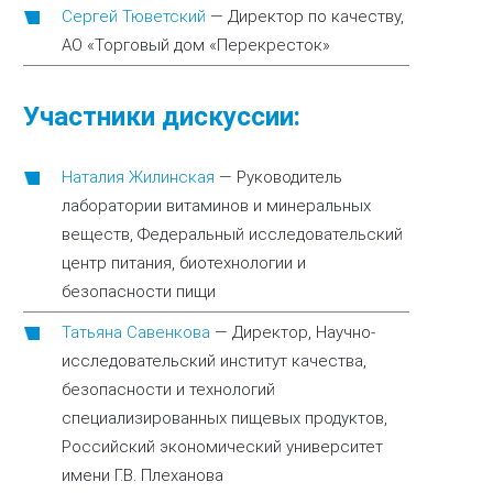
Сергей Тюветский
—
Директор по качеству,
АО «Торговый дом «Перекресток»
Участники дискуссии:
Наталия Жилинская
—
Руководитель
лаборатории витаминов и минеральных
веществ, Федеральный исследовательский
центр питания, биотехнологии и
безопасности пищи
Татьяна Савенкова
—
Директор, Научно-
исследовательский институт качества,
безопасности и технологий
специализированных пищевых продуктов,
Российский экономический университет
имени Г.В. Плеханова