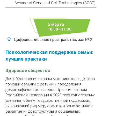
Advanced Gene and Cell Technologies (AGCT)
5 марта
10:00—11:30
Цифровое деловое пространство, зал № 2
Психологическая поддержка семьи:
лучшие практики
Здоровое общество
Для обеспечения охраны материнства и детства,
помощи семьям с детьми и преодоления
демографических вызовов Правительством
Российской Федерации в 2023 году существенно
увеличен объем государственной поддержки,
включающий ряд мер, среди которых активное
развитие инфраструктуры и социальных