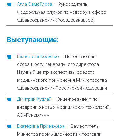
Алла Самойлова
—
Руководитель,
Федеральная служба по надзору в сфере
здравоохранения (Росздравнадзор)
Выступающие:
Валентина Косенко
—
Исполняющий
обязанности генерального директора,
Научный центр экспертизы средств
медицинского применения Министерства
здравоохранения Российской Федерации
Дмитрий Кудлай
—
Вице-президент по
внедрению новых медицинских технологий,
АО «Генериум»
Екатерина Приезжева
—
Заместитель
Министра промышленности и торговли