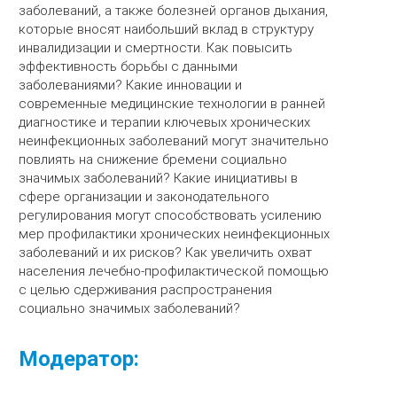
заболеваний, а также болезней органов дыхания,
которые вносят наибольший вклад в структуру
инвалидизации и смертности. Как повысить
эффективность борьбы с данными
заболеваниями? Какие инновации и
современные медицинские технологии в ранней
диагностике и терапии ключевых хронических
неинфекционных заболеваний могут значительно
повлиять на снижение бремени социально
значимых заболеваний? Какие инициативы в
сфере организации и законодательного
регулирования могут способствовать усилению
мер профилактики хронических неинфекционных
заболеваний и их рисков? Как увеличить охват
населения лечебно-профилактической помощью
с целью сдерживания распространения
социально значимых заболеваний?
Модератор: