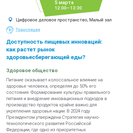
5 марта
12:00—13:30
Цифровое деловое пространство, Малый зал
Трансляция
Доступность пищевых инноваций:
как растет рынок
здоровьесберегающей еды?
Здоровое общество
Питание оказывает колоссальное влияние на
здоровье человека, определяя до 50% его
состояния. Формирование культуры правильного
питания и внедрение инновационных подходов в
производство продуктов крайне важно для
укрепления здоровья нации. В 2024 году
Президентом утверждена Стратегия научно-
технологического развития Российской
Федерации, где одно из приоритетных