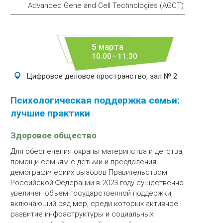
Advanced Gene and Cell Technologies (AGCT)
5 марта
10:00—11:30
Цифровое деловое пространство, зал № 2
Психологическая поддержка семьи:
лучшие практики
Здоровое общество
Для обеспечения охраны материнства и детства,
помощи семьям с детьми и преодоления
демографических вызовов Правительством
Российской Федерации в 2023 году существенно
увеличен объем государственной поддержки,
включающий ряд мер, среди которых активное
развитие инфраструктуры и социальных