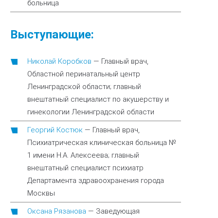
больница
Выступающие:
Николай Коробков
—
Главный врач,
Областной перинатальный центр
Ленинградской области; главный
внештатный специалист по акушерству и
гинекологии Ленинградской области
Георгий Костюк
—
Главный врач,
Психиатрическая клиническая больница №
1 имени Н.А. Алексеева; главный
внештатный специалист психиатр
Департамента здравоохранения города
Москвы
Оксана Рязанова
—
Заведующая