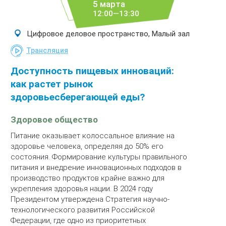
5 марта
12:00—13:30
Цифровое деловое пространство, Малый зал
Трансляция
Доступность пищевых инноваций:
как растет рынок
здоровьесберегающей еды?
Здоровое общество
Питание оказывает колоссальное влияние на
здоровье человека, определяя до 50% его
состояния. Формирование культуры правильного
питания и внедрение инновационных подходов в
производство продуктов крайне важно для
укрепления здоровья нации. В 2024 году
Президентом утверждена Стратегия научно-
технологического развития Российской
Федерации, где одно из приоритетных