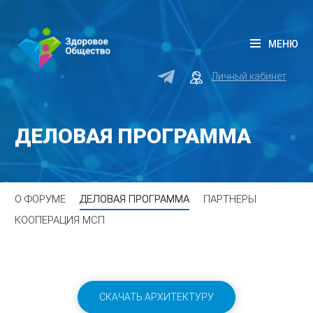
МЕНЮ
Личный кабинет
ДЕЛОВАЯ ПРОГРАММА
О ФОРУМЕ
ДЕЛОВАЯ ПРОГРАММА
ПАРТНЕРЫ
КООПЕРАЦИЯ МСП
СКАЧАТЬ АРХИТЕКТУРУ