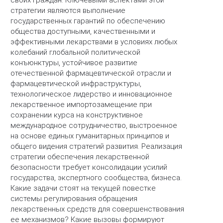
своих граждан. Ключевыми аспектами этой
стратегии являются выполнение
государственных гарантий по обеспечению
общества доступными, качественными и
эффективными лекарствами в условиях любых
колебаний глобальной политической
конъюнктуры, устойчивое развитие
отечественной фармацевтической отрасли и
фармацевтической инфраструктуры,
технологическое лидерство и инновационное
лекарственное импортозамещение при
сохранении курса на конструктивное
международное сотрудничество, выстроенное
на основе единых гуманитарных принципов и
общего видения стратегий развития. Реализация
стратегии обеспечения лекарственной
безопасности требует консолидации усилий
государства, экспертного сообщества, бизнеса.
Какие задачи стоят на текущей повестке
системы регулирования обращения
лекарственных средств для совершенствования
ее механизмов? Какие вызовы формируют