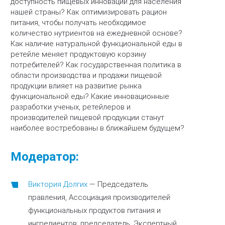
доступность пищевых инноваций для населения
нашей страны? Как оптимизировать рацион
питания, чтобы получать необходимое
количество нутриентов на ежедневной основе?
Как наличие натуральной функциональной еды в
ретейле меняет продуктовую корзину
потребителей? Как государственная политика в
области производства и продажи пищевой
продукции влияет на развитие рынка
функциональной еды? Какие инновационные
разработки ученых, ретейлеров и
производителей пищевой продукции станут
наиболее востребованы в ближайшем будущем?
Модератор:
Виктория Долгих
—
Председатель
правления, Ассоциация производителей
функциональных продуктов питания и
ингредиентов; председатель, Экспертный