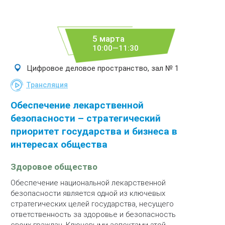
5 марта
10:00—11:30
Цифровое деловое пространство, зал № 1
Трансляция
Обеспечение лекарственной
безопасности – стратегический
приоритет государства и бизнеса в
интересах общества
Здоровое общество
Обеспечение национальной лекарственной
безопасности является одной из ключевых
стратегических целей государства, несущего
ответственность за здоровье и безопасность