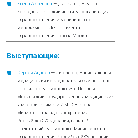
Елена Аксенова
—
Директор, Научно-
исследовательский институт организации
здравоохранения и медицинского
менеджмента Департамента
здравоохранения города Москвы
Выступающие:
Сергей Авдеев
—
Директор, Национальный
медицинский исследовательский центр по
профилю «пульмонология», Первый
Московский государственный медицинский
университет имени И.М. Сеченова
Министерства здравоохранения
Российской Федерации; главный
внештатный пульмонолог Министерства
здравоохранения Российской Федерации