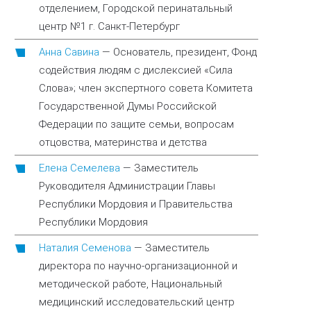
отделением, Городской перинатальный
центр №1 г. Санкт-Петербург
Анна Савина
—
Основатель, президент, Фонд
содействия людям с дислексией «Сила
Слова»; член экспертного совета Комитета
Государственной Думы Российской
Федерации по защите семьи, вопросам
отцовства, материнства и детства
Елена Семелева
—
Заместитель
Руководителя Администрации Главы
Республики Мордовия и Правительства
Республики Мордовия
Наталия Семенова
—
Заместитель
директора по научно-организационной и
методической работе, Национальный
медицинский исследовательский центр