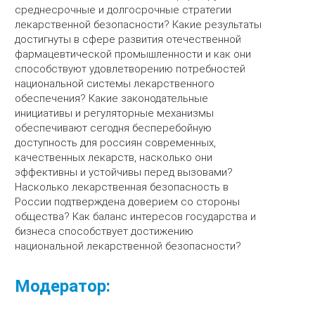
среднесрочные и долгосрочные стратегии
лекарственной безопасности? Какие результаты
достигнуты в сфере развития отечественной
фармацевтической промышленности и как они
способствуют удовлетворению потребностей
национальной системы лекарственного
обеспечения? Какие законодательные
инициативы и регуляторные механизмы
обеспечивают сегодня бесперебойную
доступность для россиян современных,
качественных лекарств, насколько они
эффективны и устойчивы перед вызовами?
Насколько лекарственная безопасность в
России подтверждена доверием со стороны
общества? Как баланс интересов государства и
бизнеса способствует достижению
национальной лекарственной безопасности?
Модератор: