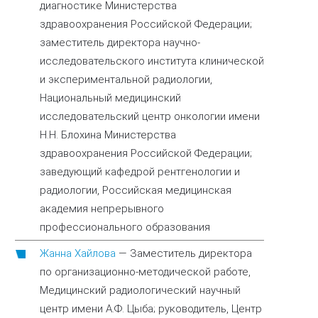
диагностике Министерства
здравоохранения Российской Федерации;
заместитель директора научно-
исследовательского института клинической
и экспериментальной радиологии,
Национальный медицинский
исследовательский центр онкологии имени
Н.Н. Блохина Министерства
здравоохранения Российской Федерации;
заведующий кафедрой рентгенологии и
радиологии, Российская медицинская
академия непрерывного
профессионального образования
Жанна Хайлова
—
Заместитель директора
по организационно-методической работе,
Медицинский радиологический научный
центр имени А.Ф. Цыба; руководитель, Центр