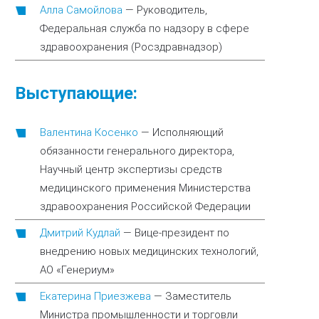
Алла Самойлова
—
Руководитель,
Федеральная служба по надзору в сфере
здравоохранения (Росздравнадзор)
Выступающие:
Валентина Косенко
—
Исполняющий
обязанности генерального директора,
Научный центр экспертизы средств
медицинского применения Министерства
здравоохранения Российской Федерации
Дмитрий Кудлай
—
Вице-президент по
внедрению новых медицинских технологий,
АО «Генериум»
Екатерина Приезжева
—
Заместитель
Министра промышленности и торговли