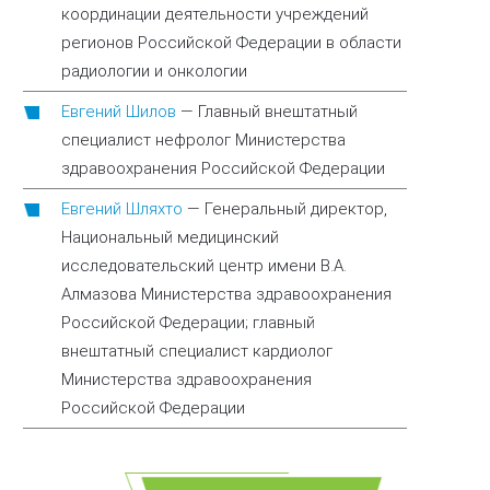
координации деятельности учреждений
регионов Российской Федерации в области
радиологии и онкологии
Евгений Шилов
—
Главный внештатный
специалист нефролог Министерства
здравоохранения Российской Федерации
Евгений Шляхто
—
Генеральный директор,
Национальный медицинский
исследовательский центр имени В.А.
Алмазова Министерства здравоохранения
Российской Федерации; главный
внештатный специалист кардиолог
Министерства здравоохранения
Российской Федерации