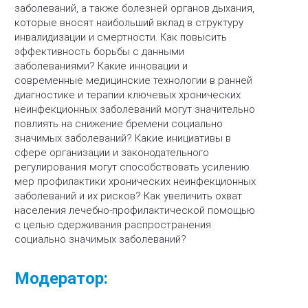
заболеваний, а также болезней органов дыхания,
которые вносят наибольший вклад в структуру
инвалидизации и смертности. Как повысить
эффективность борьбы с данными
заболеваниями? Какие инновации и
современные медицинские технологии в ранней
диагностике и терапии ключевых хронических
неинфекционных заболеваний могут значительно
повлиять на снижение бремени социально
значимых заболеваний? Какие инициативы в
сфере организации и законодательного
регулирования могут способствовать усилению
мер профилактики хронических неинфекционных
заболеваний и их рисков? Как увеличить охват
населения лечебно-профилактической помощью
с целью сдерживания распространения
социально значимых заболеваний?
Модератор: