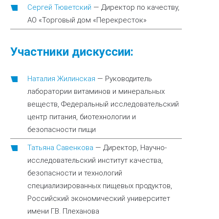
Сергей Тюветский
—
Директор по качеству,
АО «Торговый дом «Перекресток»
Участники дискуссии:
Наталия Жилинская
—
Руководитель
лаборатории витаминов и минеральных
веществ, Федеральный исследовательский
центр питания, биотехнологии и
безопасности пищи
Татьяна Савенкова
—
Директор, Научно-
исследовательский институт качества,
безопасности и технологий
специализированных пищевых продуктов,
Российский экономический университет
имени Г.В. Плеханова