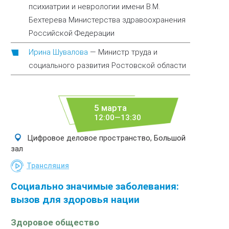
психиатрии и неврологии имени В.М.
Бехтерева Министерства здравоохранения
Российской Федерации
Ирина Шувалова
—
Министр труда и
социального развития Ростовской области
5 марта
12:00—13:30
Цифровое деловое пространство, Большой
зал
Трансляция
Социально значимые заболевания:
вызов для здоровья нации
Здоровое общество