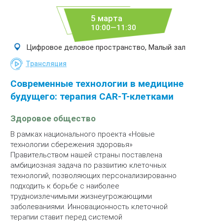
5 марта
10:00—11:30
Цифровое деловое пространство, Малый зал
Трансляция
Современные технологии в медицине
будущего: терапия CAR-T-клетками
Здоровое общество
В рамках национального проекта «Новые
технологии сбережения здоровья»
Правительством нашей страны поставлена
амбициозная задача по развитию клеточных
технологий, позволяющих персонализированно
подходить к борьбе с наиболее
трудноизлечимыми жизнеугрожающими
заболеваниями. Инновационность клеточной
терапии ставит перед системой