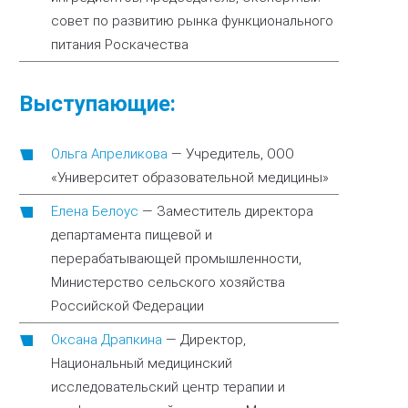
совет по развитию рынка функционального
питания Роскачества
Выступающие:
Ольга Апреликова
—
Учредитель, ООО
«Университет образовательной медицины»
Елена Белоус
—
Заместитель директора
департамента пищевой и
перерабатывающей промышленности,
Министерство сельского хозяйства
Российской Федерации
Оксана Драпкина
—
Директор,
Национальный медицинский
исследовательский центр терапии и