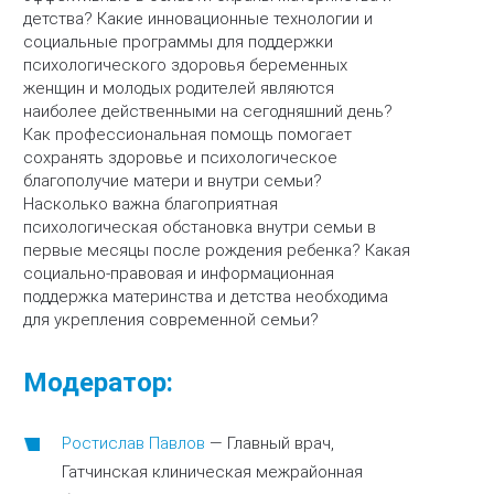
детства? Какие инновационные технологии и
социальные программы для поддержки
психологического здоровья беременных
женщин и молодых родителей являются
наиболее действенными на сегодняшний день?
Как профессиональная помощь помогает
сохранять здоровье и психологическое
благополучие матери и внутри семьи?
Насколько важна благоприятная
психологическая обстановка внутри семьи в
первые месяцы после рождения ребенка? Какая
социально-правовая и информационная
поддержка материнства и детства необходима
для укрепления современной семьи?
Модератор:
Ростислав Павлов
—
Главный врач,
Гатчинская клиническая межрайонная