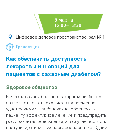
5 марта
12:00—13:30
Цифровое деловое пространство, зал № 1
Трансляция
Как обеспечить доступность
лекарств и инноваций для
пациентов с сахарным диабетом?
Здоровое общество
Качество жизни больных сахарным диабетом
зависит от того, насколько своевременно
удастся выявить заболевание, обеспечить
пациенту эффективное лечение и предупредить
риск развития осложнений, а в случае, если они
наступили, снизить их прогрессирование. Одним