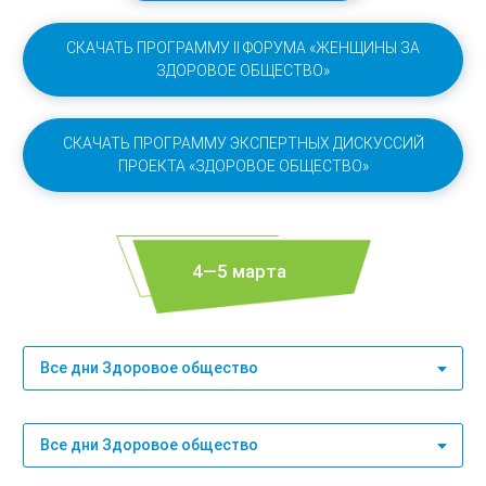
СКАЧАТЬ ПРОГРАММУ II ФОРУМА «ЖЕНЩИНЫ ЗА
ЗДОРОВОЕ ОБЩЕСТВО»
СКАЧАТЬ ПРОГРАММУ ЭКСПЕРТНЫХ ДИСКУССИЙ
ПРОЕКТА «ЗДОРОВОЕ ОБЩЕСТВО»
4—5 марта
Все дни Здоровое общество
Все дни Здоровое общество