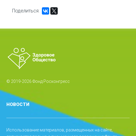
Поделиться:
© 2019-2026 Фонд Росконгресс
НОВОСТИ
Использование материалов, размещенных на сайте,