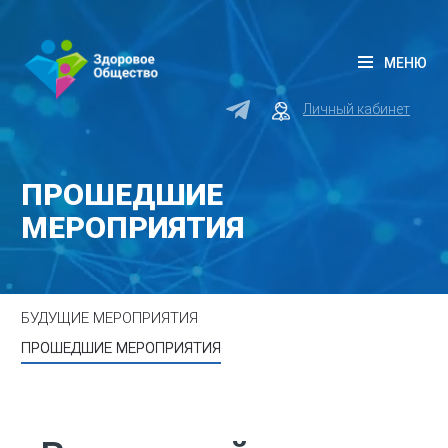
МЕНЮ
Личный кабинет
ПРОШЕДШИЕ
МЕРОПРИЯТИЯ
БУДУЩИЕ МЕРОПРИЯТИЯ
ПРОШЕДШИЕ МЕРОПРИЯТИЯ