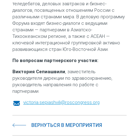
теледебатов, деловых завтраков и бизнес-
диалогов, посвященных отношениям России с
различными странами мира. В деловую программу
Форума входят бизнес-диалоги с ведущими
странами — партнерами в Азиатско-
Тихоокеанском регионе, а также с АСЕАН —
ключевой интеграционной группировкой активно
развивающихся стран Юго-Восточной Азии.
По вопросам партнерского участия:
Виктория Сепиашвили
, заместитель
руководителя дирекции по здравоохранению,
руководитель направления по работе с
партнерами.
victoria.sepiashvili@roscongress.org
ВЕРНУТЬСЯ В МЕРОПРИЯТИЯ