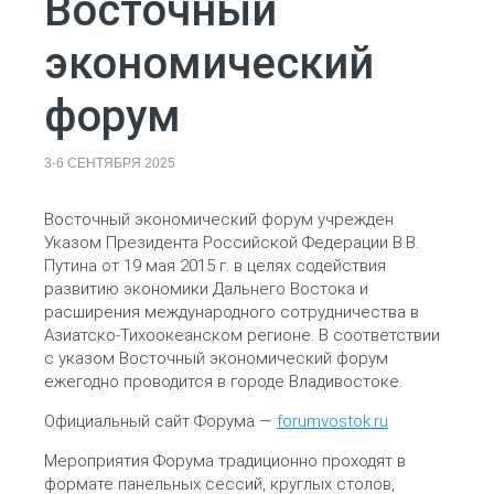
Восточный
экономический
форум
3-6 СЕНТЯБРЯ 2025
Восточный экономический форум учрежден
Указом Президента Российской Федерации В.В.
Путина от 19 мая 2015 г. в целях содействия
развитию экономики Дальнего Востока и
расширения международного сотрудничества в
Азиатско-Тихоокеанском регионе. В соответствии
с указом Восточный экономический форум
ежегодно проводится в городе Владивостоке.
Официальный сайт Форума —
forumvostok.ru
Мероприятия Форума традиционно проходят в
формате панельных сессий, круглых столов,