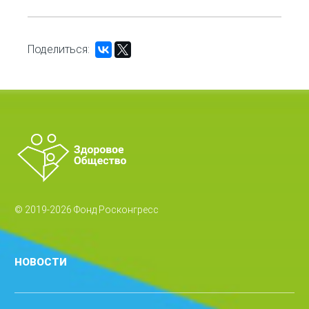
Поделиться:
© 2019-2026 Фонд Росконгресс
НОВОСТИ