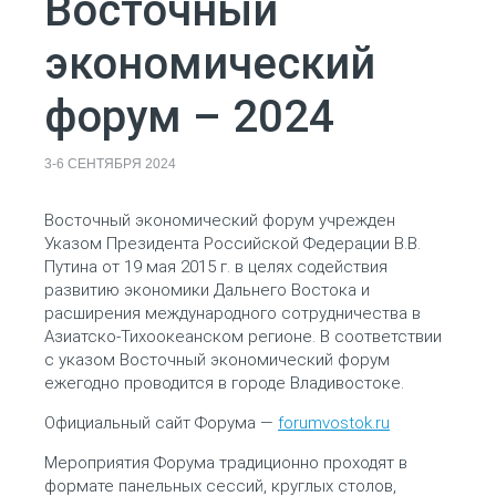
Восточный
экономический
форум – 2024
3-6 СЕНТЯБРЯ 2024
Восточный экономический форум учрежден
Указом Президента Российской Федерации В.В.
Путина от 19 мая 2015 г. в целях содействия
развитию экономики Дальнего Востока и
расширения международного сотрудничества в
Азиатско-Тихоокеанском регионе. В соответствии
с указом Восточный экономический форум
ежегодно проводится в городе Владивостоке.
Официальный сайт Форума —
forumvostok.ru
Мероприятия Форума традиционно проходят в
формате панельных сессий, круглых столов,