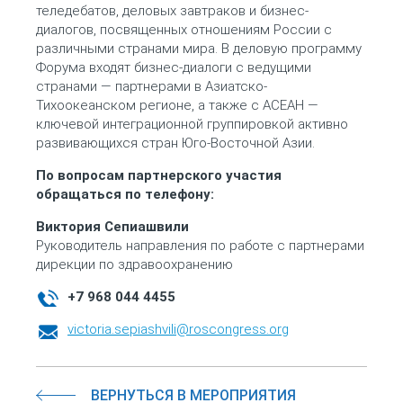
теледебатов, деловых завтраков и бизнес-
диалогов, посвященных отношениям России с
различными странами мира. В деловую программу
Форума входят бизнес-диалоги с ведущими
странами — партнерами в Азиатско-
Тихоокеанском регионе, а также с АСЕАН —
ключевой интеграционной группировкой активно
развивающихся стран Юго-Восточной Азии.
По вопросам партнерского участия
обращаться по телефону:
Виктория Сепиашвили
Руководитель направления по работе с партнерами
дирекции по здравоохранению
+7 968 044 4455
victoria.sepiashvili@roscongress.org
ВЕРНУТЬСЯ В МЕРОПРИЯТИЯ