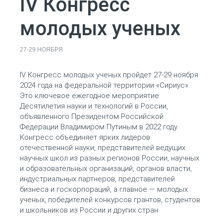
IV Конгресс
молодых ученых
27-29 НОЯБРЯ
IV Конгресс молодых ученых пройдет 27-29 ноября
2024 года на федеральной территории «Сириус».
Это ключевое ежегодное мероприятие
Десятилетия науки и технологий в России,
объявленного Президентом Российской
Федерации Владимиром Путиным в 2022 году.
Конгресс объединяет ярких лидеров
отечественной науки, представителей ведущих
научных школ из разных регионов России, научных
и образовательных организаций, органов власти,
индустриальных партнеров, представителей
бизнеса и госкорпораций, а главное — молодых
ученых, победителей конкурсов грантов, студентов
и школьников из России и других стран.