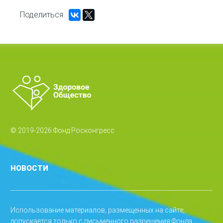
Поделиться:
© 2019-2026 Фонд Росконгресс
НОВОСТИ
Использование материалов, размещенных на сайте,
допускается только с письменного разрешения Фонда