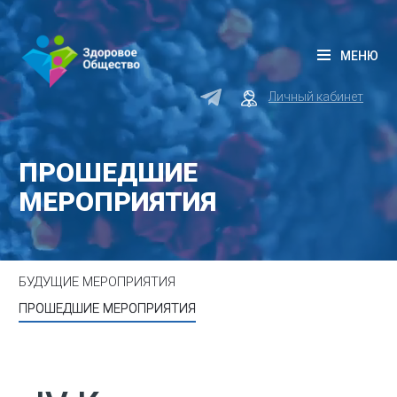
МЕНЮ
Личный кабинет
ПРОШЕДШИЕ
МЕРОПРИЯТИЯ
БУДУЩИЕ МЕРОПРИЯТИЯ
ПРОШЕДШИЕ МЕРОПРИЯТИЯ