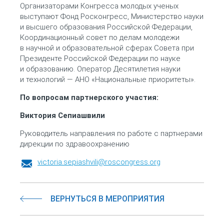
Организаторами Конгресса молодых ученых
выступают Фонд Росконгресс, Министерство науки
и высшего образования Российской Федерации,
Координационный совет по делам молодежи
в научной и образовательной сферах Совета при
Президенте Российской Федерации по науке
и образованию. Оператор Десятилетия науки
и технологий — АНО «Национальные приоритеты».
По вопросам партнерского участия:
Виктория Сепиашвили
Руководитель направления по работе с партнерами
дирекции по здравоохранению
victoria.sepiashvili@roscongress.org
ВЕРНУТЬСЯ В МЕРОПРИЯТИЯ