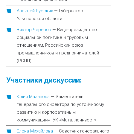
Алексей Русских
—
Губернатор
Ульяновской области
Виктор Черепов
—
Вице-президент по
социальной политике и трудовым
отношениям, Российский союз
промышленников и предпринимателей
(РСПП)
Участники дискуссии:
Юлия Мазанова
—
Заместитель
генерального директора по устойчивому
развитию и корпоративным
коммуникациям, УК «Металлоинвест»
Елена Михайлова
—
Советник генерального