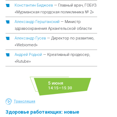
Константин Биджоев
—
Главный врач, ГОБУЗ
«Мурманская городская поликлиника № 2»
Александр Герштанский
—
Министр
здравоохранения Архангельской области
Александр Гусев
—
Директор по развитию,
«Webiomed»
Андрей Родной
—
Креативный продюсер,
«Rutube»
5 июня
14:15—15:30
Трансляция
Здоровье работающих: новые