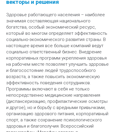
векторы и решения
Здоровье работающего населения – наиболее
значимая составляющая национального
богатства, особый экономический ресурс,
который во многом определяет эффективность
социально-экономического развития страны. В
настоящее время все больше компаний ведут
социально ответственный бизнес. Внедрение
корпоративных программ укрепления здоровья
на рабочем месте позволяет улучшить здоровье
и благосостояние людей трудоспособного
возраста, а также повысить экономическую
эффективность поведения сотрудников.
Программы включают в себя не только
непосредственно медицинские направления
(диспансеризацию, профилактические осмотры
и другое), но и борьбу с вредными привычками,
организацию здорового питания, корпоративный
спорт, а также сохранение психологического
здоровья и благополучия. Всероссийский