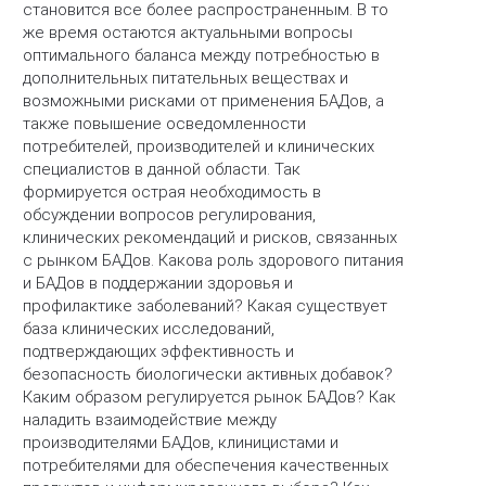
становится все более распространенным. В то
же время остаются актуальными вопросы
оптимального баланса между потребностью в
дополнительных питательных веществах и
возможными рисками от применения БАДов, а
также повышение осведомленности
потребителей, производителей и клинических
специалистов в данной области. Так
формируется острая необходимость в
обсуждении вопросов регулирования,
клинических рекомендаций и рисков, связанных
с рынком БАДов. Какова роль здорового питания
и БАДов в поддержании здоровья и
профилактике заболеваний? Какая существует
база клинических исследований,
подтверждающих эффективность и
безопасность биологически активных добавок?
Каким образом регулируется рынок БАДов? Как
наладить взаимодействие между
производителями БАДов, клиницистами и
потребителями для обеспечения качественных