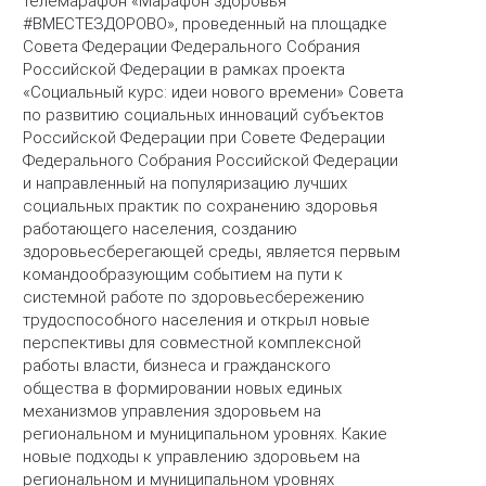
телемарафон «Марафон здоровья
#ВМЕСТЕЗДОРОВО», проведенный на площадке
Совета Федерации Федерального Собрания
Российской Федерации в рамках проекта
«Социальный курс: идеи нового времени» Совета
по развитию социальных инноваций субъектов
Российской Федерации при Совете Федерации
Федерального Собрания Российской Федерации
и направленный на популяризацию лучших
социальных практик по сохранению здоровья
работающего населения, созданию
здоровьесберегающей среды, является первым
командообразующим событием на пути к
системной работе по здоровьесбережению
трудоспособного населения и открыл новые
перспективы для совместной комплексной
работы власти, бизнеса и гражданского
общества в формировании новых единых
механизмов управления здоровьем на
региональном и муниципальном уровнях. Какие
новые подходы к управлению здоровьем на
региональном и муниципальном уровнях