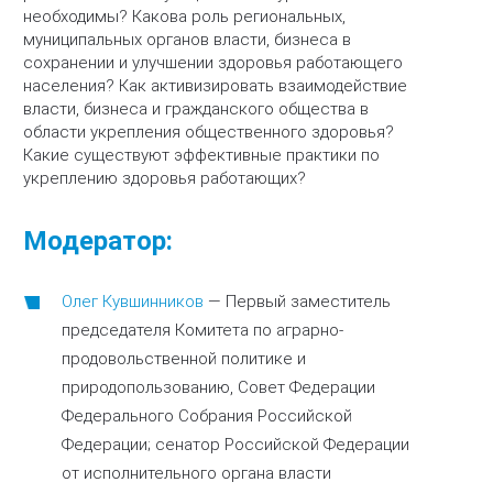
необходимы? Какова роль региональных,
муниципальных органов власти, бизнеса в
сохранении и улучшении здоровья работающего
населения? Как активизировать взаимодействие
власти, бизнеса и гражданского общества в
области укрепления общественного здоровья?
Какие существуют эффективные практики по
укреплению здоровья работающих?
Модератор:
Олег Кувшинников
—
Первый заместитель
председателя Комитета по аграрно-
продовольственной политике и
природопользованию, Совет Федерации
Федерального Собрания Российской
Федерации; сенатор Российской Федерации
от исполнительного органа власти