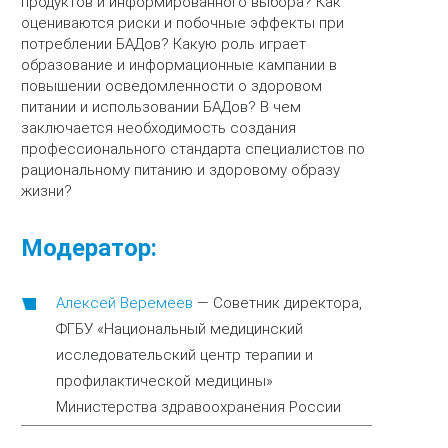
продуктов и информированного выбора? Как
оцениваются риски и побочные эффекты при
потреблении БАДов? Какую роль играет
образование и информационные кампании в
повышении осведомленности о здоровом
питании и использовании БАДов? В чем
заключается необходимость создания
профессионального стандарта специалистов по
рациональному питанию и здоровому образу
жизни?
Модератор:
Алексей Веремеев
—
Советник директора,
ФГБУ «Национальный медицинский
исследовательский центр терапии и
профилактической медицины»
Министерства здравоохранения России