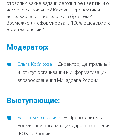
отрасли? Какие задачи сегодня решает ИИ и о
чем спорят ученые? Каковы перспективы
использования технологии в будущем?
Возможно ли сформировать 100%-е доверие к
этой технологии?
Модератор:
Ольга Кобякова
—
Директор, Центральный
институт организации и информатизации
здравоохранения Минздрава России
Выступающие:
Батыр Бердыклычев
—
Представитель
Всемирной организации здравоохранения
(ВОЗ) в России