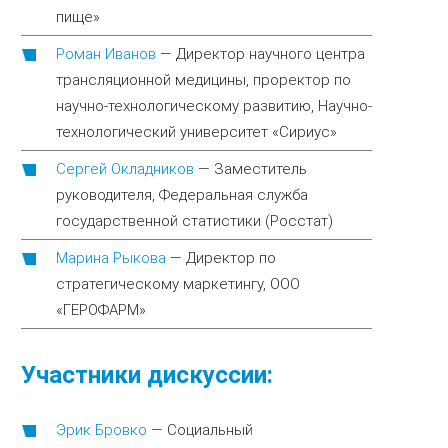
пище»
Роман Иванов
—
Директор научного центра
трансляционной медицины, проректор по
научно-технологическому развитию, Научно-
технологический университет «Сириус»
Сергей Окладников
—
Заместитель
руководителя, Федеральная служба
государственной статистики (Росстат)
Марина Рыкова
—
Директор по
стратегическому маркетингу, ООО
«ГЕРОФАРМ»
Участники дискуссии:
Эрик Бровко
—
Социальный