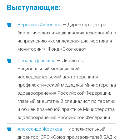
Выступающие:
Вероника Аксенова
—
Директор Центра
биологических и медицинских технологий по
направлению «комплексная диагностика и
мониторинг», Фонд «Сколково»
Оксана Драпкина
—
Директор,
Национальный медицинский
исследовательский центр терапии и
профилактической медицины Министерства
здравоохранения Российской Федерации;
главный внештатный специалист по терапии
и общей врачебной практике Министерства
здравоохранения Российской Федерации
Александр Жестков
—
Исполнительный
директор, СРО «Союз производителей БАД к