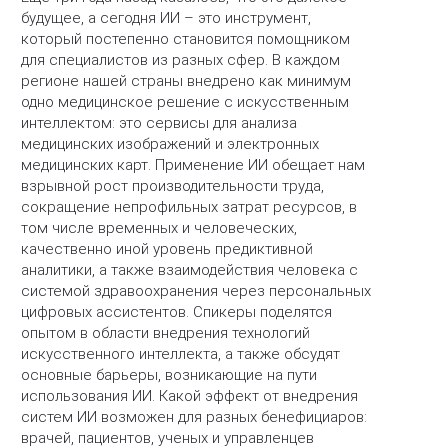
будущее, а сегодня ИИ – это инструмент,
который постепенно становится помощником
для специалистов из разных сфер. В каждом
регионе нашей страны внедрено как минимум
одно медицинское решение с искусственным
интеллектом: это сервисы для анализа
медицинских изображений и электронных
медицинских карт. Применение ИИ обещает нам
взрывной рост производительности труда,
сокращение непрофильных затрат ресурсов, в
том числе временных и человеческих,
качественно иной уровень предиктивной
аналитики, а также взаимодействия человека с
системой здравоохранения через персональных
цифровых ассистентов. Спикеры поделятся
опытом в области внедрения технологий
искусственного интеллекта, а также обсудят
основные барьеры, возникающие на пути
использования ИИ. Какой эффект от внедрения
систем ИИ возможен для разных бенефициаров:
врачей, пациентов, ученых и управленцев