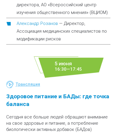
директора, АО «Всероссийский центр
изучения общественного мнения» (ВЦИОМ)
Александр Розанов
—
Директор,
Ассоциация медицинских специалистов по
модификации рисков
5 июня
16:30—17:45
Трансляция
Здоровое питание и БАДы: где точка
баланса
Сегодня все больше людей обращают внимание
на свое здоровье и питание, а потребление
биологически активных добавок (БАДов)