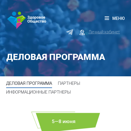
МЕНЮ
Личный кабинет
ДЕЛОВАЯ ПРОГРАММА
ДЕЛОВАЯ ПРОГРАММА
ПАРТНЕРЫ
ИНФОРМАЦИОННЫЕ ПАРТНЕРЫ
5—8 июня