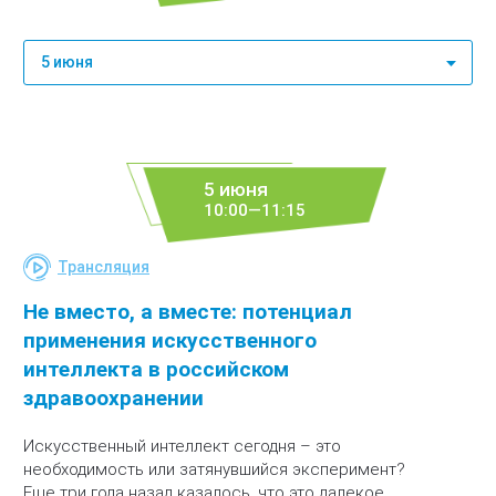
5 июня
5 июня
10:00—11:15
Трансляция
Не вместо, а вместе: потенциал
применения искусственного
интеллекта в российском
здравоохранении
Искусственный интеллект сегодня – это
необходимость или затянувшийся эксперимент?
Еще три года назад казалось, что это далекое