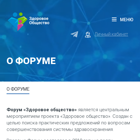
МЕНЮ
Личный кабинет
О ФОРУМЕ
О ФОРУМЕ
Форум «Здоровое общество»
является центральным
мероприятием проекта «Здоровое общество». Создан с
целью поиска практических предложений по вопросам
совершенствования системы здравоохранения.