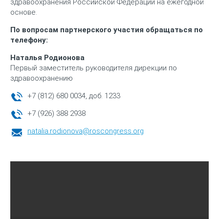
здравоохранения Российской Федерации на ежегодной
основе.
По вопросам партнерского участия обращаться по
телефону:
Наталья Родионова
Первый заместитель руководителя дирекции по
здравоохранению
+7 (812) 680 0034, доб. 1233
+7 (926) 388 2938
natalia.rodionova@roscongress.org