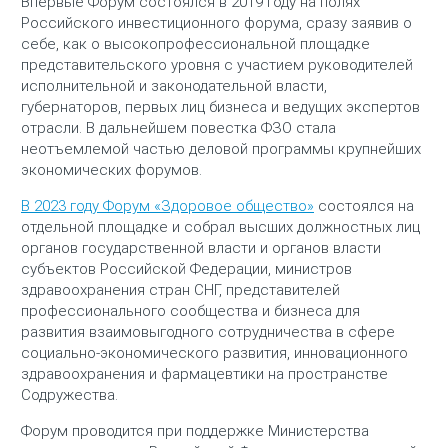
Впервые Форум состоялся в 2019 году на полях
Российского инвестиционного форума, сразу заявив о
себе, как о высокопрофессиональной площадке
представительского уровня с участием руководителей
исполнительной и законодательной власти,
губернаторов, первых лиц бизнеса и ведущих экспертов
отрасли. В дальнейшем повестка ФЗО стала
неотъемлемой частью деловой программы крупнейших
экономических форумов.
В 2023 году Форум «Здоровое общество»
состоялся на
отдельной площадке и собрал высших должностных лиц
органов государственной власти и органов власти
субъектов Российской Федерации, министров
здравоохранения стран СНГ, представителей
профессионального сообщества и бизнеса для
развития взаимовыгодного сотрудничества в сфере
социально-экономического развития, инновационного
здравоохранения и фармацевтики на пространстве
Содружества.
Форум проводится при поддержке Министерства