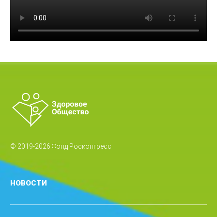
© 2019-2026 Фонд Росконгресс
НОВОСТИ