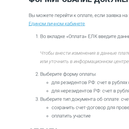
Вы можете перейти к оплате, если заявка н
Едином личном кабинете
.
Во вкладке «Оплата» ЕЛК введите данн
Чтобы внести изменения в данные плат
или уточнить в информационном центре: 
Выберите форму оплаты:
для резидентов РФ: счет в рублях
для нерезидентов РФ: счет в рубля
Выберите тип документа об оплате: сч
сохранить счет-договор для пров
оплатить участие