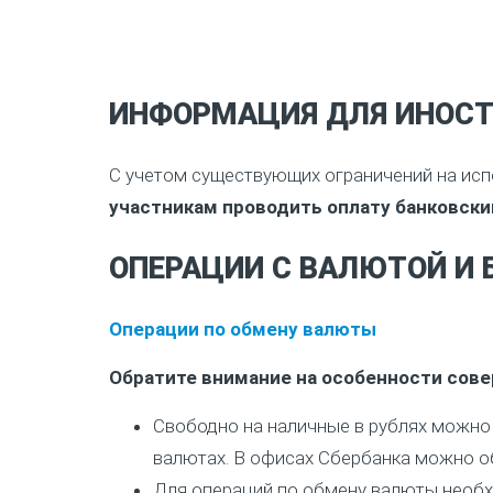
ИНФОРМАЦИЯ ДЛЯ ИНОСТ
С учетом существующих ограничений на исп
участникам проводить оплату банковски
ОПЕРАЦИИ С ВАЛЮТОЙ И
Операции по обмену валюты
Обратите внимание на особенности сове
Свободно на наличные в рублях можно 
валютах. В офисах Сбербанка можно о
Для операций по обмену валюты необх