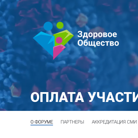
ОПЛАТА УЧАСТ
О ФОРУМЕ
ПАРТНЕРЫ
АККРЕДИТАЦИЯ СМИ