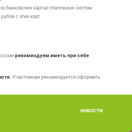
 на банковских картах платежных систем
рубли с этих карт.
России
рекомендуем
иметь при себе
люте.
Участникам рекомендуется оформить
НОВОСТИ