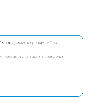
7 марта
(кроме мероприятий по
чением доступа в зоны проведения