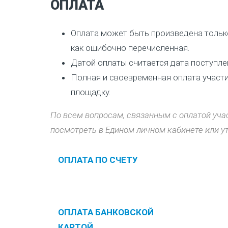
ОПЛАТА
Оплата может быть произведена только
как ошибочно перечисленная.
Датой оплаты считается дата поступле
Полная и своевременная оплата участи
площадку.
По всем вопросам, связанным с оплатой уча
посмотреть в Едином личном кабинете или ут
ОПЛАТА ПО СЧЕТУ
ОПЛАТА БАНКОВСКОЙ
КАРТОЙ