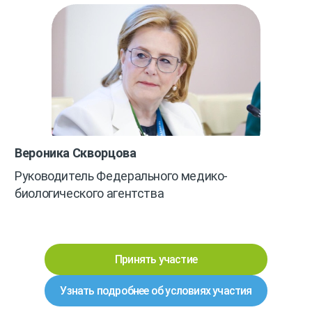
Вероника Скворцова
Руководитель Федерального медико-
биологического агентства
Принять участие
Узнать подробнее об условиях участия