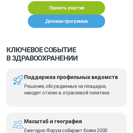
Принять участие
Деловая программа
КЛЮЧЕВОЕ СОБЫТИЕ
В ЗДРАВООХРАНЕНИИ
Поддержка профильных ведомств
Решения, обсуждаемые на площадке,
находят отклик в отраслевой политике
Масштаб и география
Ежегодно Форум собирает более 2000