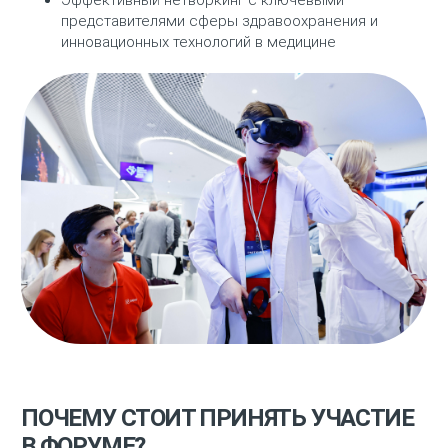
Эффективный нетворкинг с ключевыми
представителями сферы здравоохранения и
инновационных технологий в медицине
ПОЧЕМУ СТОИТ ПРИНЯТЬ УЧАСТИЕ
В ФОРУМЕ?