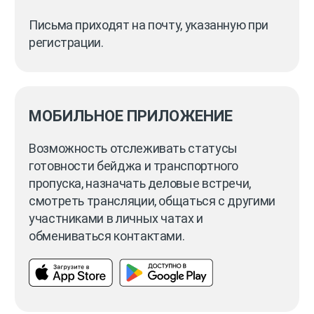
Письма приходят на почту, указанную при
регистрации.
МОБИЛЬНОЕ ПРИЛОЖЕНИЕ
Возможность отслеживать статусы
готовности бейджа и транспортного
пропуска, назначать деловые встречи,
смотреть трансляции, общаться с другими
участниками в личных чатах и
обмениваться контактами.