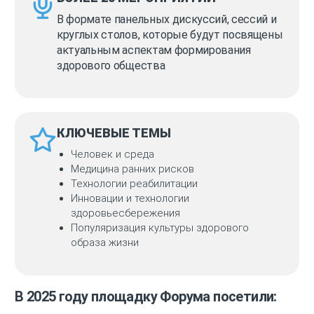
В формате панельных дискуссий, сессий и
круглых столов, которые будут посвящены
актуальным аспектам формирования
здорового общества
КЛЮЧЕВЫЕ ТЕМЫ
Человек и среда
Медицина ранних рисков
Технологии реабилитации
Инновации и технологии
здоровьесбережения
Популяризация культуры здорового
образа жизни
В 2025 году площадку Форума посетили: