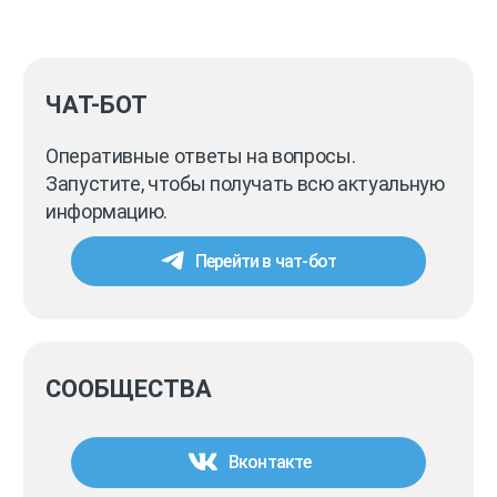
ЧАТ-БОТ
Оперативные ответы на вопросы.
Запустите, чтобы получать всю актуальную
информацию.
Перейти в чат-бот
СООБЩЕСТВА
Вконтакте