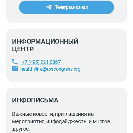
Телеграм-канал
ИНФОРМАЦИОННЫЙ
ЦЕНТР
+7 (495) 221 0867
healthylife@roscongress.org
ИНФОПИСЬМА
Важные новости, приглашения на
мероприятия, инфодайджесты и многое
другое.