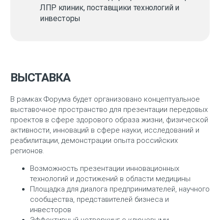
ЛПР клиник, поставщики технологий и
инвесторы
ВЫСТАВКА
В рамках Форума будет организовано концептуальное
выставочное пространство для презентации передовых
проектов в сфере здорового образа жизни, физической
активности, инноваций в сфере науки, исследований и
реабилитации, демонстрации опыта российских
регионов.
Возможность презентации инновационных
технологий и достижений в области медицины
Площадка для диалога предпринимателей, научного
сообщества, представителей бизнеса и
инвесторов