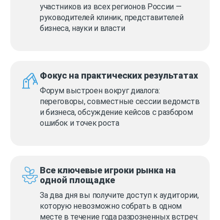
участников из всех регионов России —
руководителей клиник, представителей
бизнеса, науки и власти
Фокус на практических результатах
Форум выстроен вокруг диалога:
переговоры, совместные сессии ведомств
и бизнеса, обсуждение кейсов с разбором
ошибок и точек роста
Все ключевые игроки рынка на
одной площадке
За два дня вы получите доступ к аудитории,
которую невозможно собрать в одном
месте в течение года разрозненных встреч: