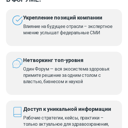
Укрепление позиций компании
Влияние на будущее отрасли – экспертное
мнение услышат федеральные СМИ
Нетворкинг топ-уровня
Один Форум — вся экосистема здоровья:
примите решение за одним столом с
властью, бизнесом и наукой
Доступ к уникальной информации
Рабочие стратегии, кейсы, практики –
только актуальное для здравоохранения,