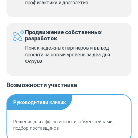
профилактики и долголетия
Продвижение собственных
разработок
Поиск надежных партнеров и вывод
проекта на новый уровень за два дня
Форума
Возможности участника
Руководители клиник
Решения для эффективности, обмен кейсами,
подбор поставщиков