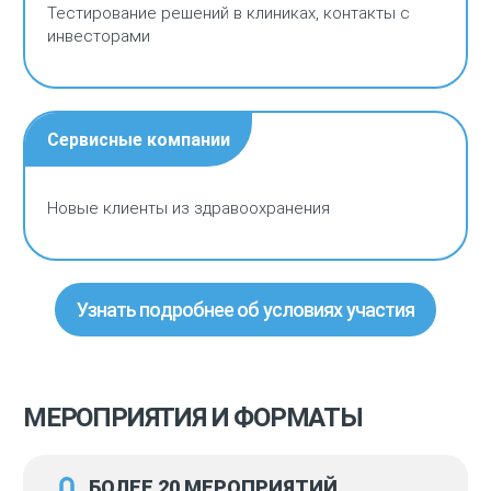
Тестирование решений в клиниках, контакты с
инвесторами
Сервисные компании
Новые клиенты из здравоохранения
Узнать подробнее об условиях участия
МЕРОПРИЯТИЯ И ФОРМАТЫ
БОЛЕЕ 20 МЕРОПРИЯТИЙ