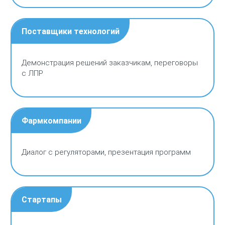
Поставщики технологий
Демонстрация решений заказчикам, переговоры
с ЛПР
Фармкомпании
Диалог с регуляторами, презентация программ
Стартапы