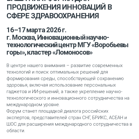
ПРОДВИЖЕНИЯ ИННОВАЦИЙ В
СФЕРЕ ЗДРАВООХРАНЕНИЯ
16–17 марта 2026 г.
г. Москва, Инновационный научно-
технологический центр МГУ «Воробьевы
горы», кластер «Ломоносов»
В центре нашего внимания – развитие современных
технологий и поиск оптимальных решений для
формирования среды, способствующей сохранению
здоровья, включая использование персональных
гаджетов и ИИ-решений, а также укрепление научно-
технологического и инновационного сотрудничества на
международном уровне.
Форум станет площадкой диалога российских
экспертов, представителей стран СНГ, БРИКС, АСЕАН и
ШОС для расширения международного сотрудничества в
области.