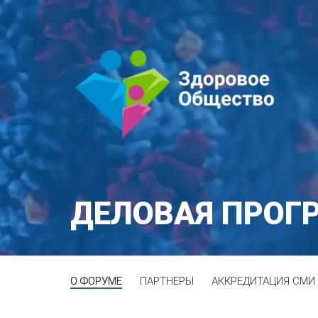
ДЕЛОВАЯ ПРОГ
О ФОРУМЕ
ПАРТНЕРЫ
АККРЕДИТАЦИЯ СМИ