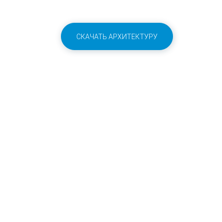
СКАЧАТЬ АРХИТЕКТУРУ