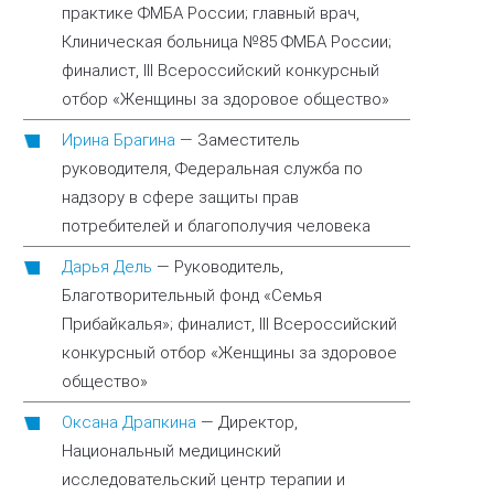
практике ФМБА России; главный врач,
Клиническая больница №85 ФМБА России;
финалист, III Всероссийский конкурсный
отбор «Женщины за здоровое общество»
Ирина Брагина
—
Заместитель
руководителя, Федеральная служба по
надзору в сфере защиты прав
потребителей и благополучия человека
Дарья Дель
—
Руководитель,
Благотворительный фонд «Семья
Прибайкалья»; финалист, III Всероссийский
конкурсный отбор «Женщины за здоровое
общество»
Оксана Драпкина
—
Директор,
Национальный медицинский
исследовательский центр терапии и