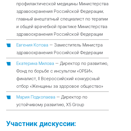
профилактической медицины Министерства
здравоохранения Российской Федерации;
главный внештатный специалист по терапии
и общей врачебной практике Министерства
здравоохранения Российской Федерации
Евгения Котова
—
Заместитель Министра
здравоохранения Российской Федерации
Екатерина Милова
—
Директор по развитию,
Фонд по борьбе с инсультом «ОРБИ»;
финалист, II Всероссийский конкурсный
отбор «Женщины за здоровое общество»
Мария Подкопаева
—
Директор по
устойчивому развитию, Х5 Group
Участник дискуссии: