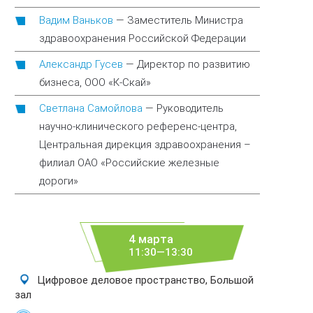
Вадим Ваньков
—
Заместитель Министра
здравоохранения Российской Федерации
Александр Гусев
—
Директор по развитию
бизнеса, ООО «К-Скай»
Светлана Самойлова
—
Руководитель
научно-клинического референс-центра,
Центральная дирекция здравоохранения –
филиал ОАО «Российские железные
дороги»
4 марта
11:30—13:30
Цифровое деловое пространство, Большой
зал