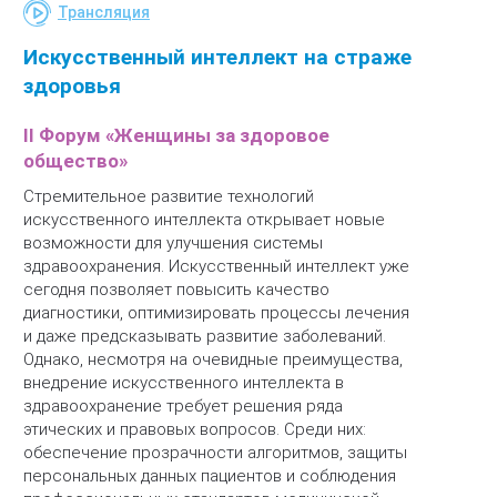
Трансляция
Искусственный интеллект на страже
здоровья
II Форум «Женщины за здоровое
общество»
Стремительное развитие технологий
искусственного интеллекта открывает новые
возможности для улучшения системы
здравоохранения. Искусственный интеллект уже
сегодня позволяет повысить качество
диагностики, оптимизировать процессы лечения
и даже предсказывать развитие заболеваний.
Однако, несмотря на очевидные преимущества,
внедрение искусственного интеллекта в
здравоохранение требует решения ряда
этических и правовых вопросов. Среди них:
обеспечение прозрачности алгоритмов, защиты
персональных данных пациентов и соблюдения