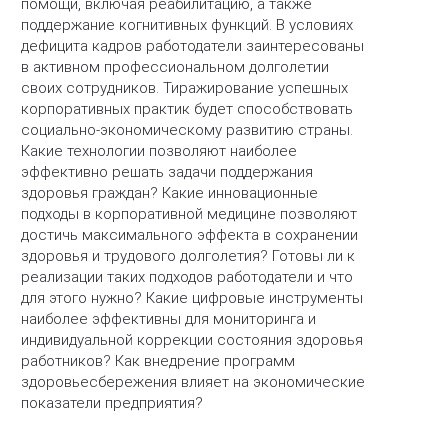
помощи, включая реабилитацию, а также
поддержание когнитивных функций. В условиях
дефицита кадров работодатели заинтересованы
в активном профессиональном долголетии
своих сотрудников. Тиражирование успешных
корпоративных практик будет способствовать
социально-экономическому развитию страны.
Какие технологии позволяют наиболее
эффективно решать задачи поддержания
здоровья граждан? Какие инновационные
подходы в корпоративной медицине позволяют
достичь максимального эффекта в сохранении
здоровья и трудового долголетия? Готовы ли к
реализации таких подходов работодатели и что
для этого нужно? Какие цифровые инструменты
наиболее эффективны для мониторинга и
индивидуальной коррекции состояния здоровья
работников? Как внедрение программ
здоровьесбережения влияет на экономические
показатели предприятия?