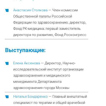
Анастасия Столкова
—
Член комиссии
Общественной палаты Российской
Федерации по здравоохранению; директор,
Фонд РК-медицина; первый заместитель
директора по развитию, Фонд Росконгресс
Выступающие:
Елена Аксенова
—
Директор, Научно-
исследовательский институт организации
здравоохранения и медицинского
менеджмента Департамента
здравоохранения города Москвы
Наталья Бондаренко
—
Главный внештатный
специалист по терапии и общей врачебной