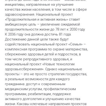
инициативы, направленные на улучшение
качества жизни населения, в том числе в сфере
здравоохранения. Национальный проект
«Продолжительная и активная жизнь» ставит
амбициозную цель – увеличение ожидаемой
продолжительности жизни до 78 лет к 2030 году.
К 2036 году она должна достичь 81 года.
Достижению данной цели также будут
содействовать национальный проект «Семья» –
комплексная программа по охране материнства,
сбережению здоровья детей и подростков, в
том числе репродуктивного здоровья, и
национальный проект «Новые технологии
здоровьесбережения». Однако национальные
проекты – это не просто стратегия государства,
а реальные возможности для каждого
гражданина: доступ к современным
медицинским услугам, профилактическим
программам, реабилитации, поддержке
активного долголетия и улучшению качества
жизни. Каковы ключевые направления проектов