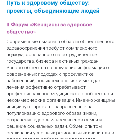
Путь к здоровому обществу:
проекты, объединяющие людей
II Форум «Женщины за здоровое
общество»
Современные вызовы в области общественного
здравоохранения требуют комплексного
подхода, основанного на сотрудничестве
государства, бизнеса и активных граждан.
Запрос общества на получение информации о
современных подходах к профилактике
заболеваний, новых технологиях и методах
лечения эффективно отрабатывают
профессиональное медицинское сообщество и
некоммерческие организации. Именно женщины
инициируют проекты, направленные на
популяризацию здорового образа жизни,
сохранение здоровья всех членов семьи и
решение социальных задач. Обмен опытом
реализации успешных региональных инициатив в