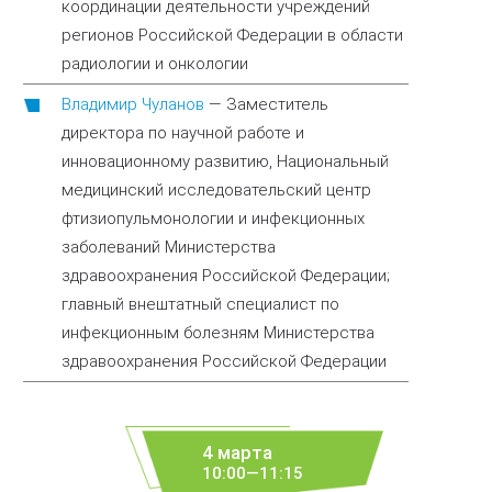
координации деятельности учреждений
регионов Российской Федерации в области
радиологии и онкологии
Владимир Чуланов
—
Заместитель
директора по научной работе и
инновационному развитию, Национальный
медицинский исследовательский центр
фтизиопульмонологии и инфекционных
заболеваний Министерства
здравоохранения Российской Федерации;
главный внештатный специалист по
инфекционным болезням Министерства
здравоохранения Российской Федерации
4 марта
10:00—11:15