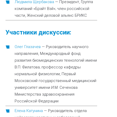
Людмила Щербакова
—
Президент, Группа
компаний «Брайт Вэй»; член российской
части, Женский деловой альянс БРИКС
Участники дискуссии:
Олег Глазачев
—
Руководитель научного
направления, Международный фонд
развития биомедицинских технологий имени
В.П. Филатова; профессор кафедры
нормальной физиологии, Первый
Московский государственный медицинский
университет имени И.М. Сеченова
Министерства здравоохранения
Российской Федерации
Елена Катунина
—
Руководитель отдела