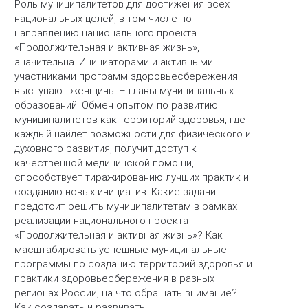
Роль муниципалитетов для достижения всех
национальных целей, в том числе по
направлению национального проекта
«Продолжительная и активная жизнь»,
значительна. Инициаторами и активными
участниками программ здоровьесбережения
выступают женщины – главы муниципальных
образований. Обмен опытом по развитию
муниципалитетов как территорий здоровья, где
каждый найдет возможности для физического и
духовного развития, получит доступ к
качественной медицинской помощи,
способствует тиражированию лучших практик и
созданию новых инициатив. Какие задачи
предстоит решить муниципалитетам в рамках
реализации национального проекта
«Продолжительная и активная жизнь»? Как
масштабировать успешные муниципальные
программы по созданию территорий здоровья и
практики здоровьесбережения в разных
регионах России, на что обращать внимание?
Как создавать и развивать