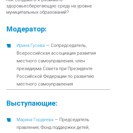
здоровьесберегающую среду на уровне
муниципальных образований?
Модератор:
Ирина Гусева
—
Сопредседатель,
Всероссийская ассоциация развития
местного самоуправления; член
президиума Совета при Президенте
Российской Федерации по развитию
местного самоуправления
Выступающие:
Марина Гордеева
—
Председатель
правления, Фонд поддержки детей,