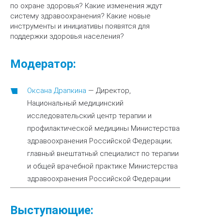
по охране здоровья? Какие изменения ждут
систему здравоохранения? Какие новые
инструменты и инициативы появятся для
поддержки здоровья населения?
Модератор:
Оксана Драпкина
—
Директор,
Национальный медицинский
исследовательский центр терапии и
профилактической медицины Министерства
здравоохранения Российской Федерации;
главный внештатный специалист по терапии
и общей врачебной практике Министерства
здравоохранения Российской Федерации
Выступающие: