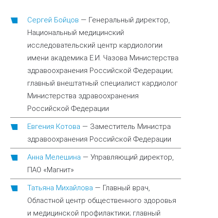
Сергей Бойцов
—
Генеральный директор,
Национальный медицинский
исследовательский центр кардиологии
имени академика Е.И. Чазова Министерства
здравоохранения Российской Федерации;
главный внештатный специалист кардиолог
Министерства здравоохранения
Российской Федерации
Евгения Котова
—
Заместитель Министра
здравоохранения Российской Федерации
Анна Мелешина
—
Управляющий директор,
ПАО «Магнит»
Татьяна Михайлова
—
Главный врач,
Областной центр общественного здоровья
и медицинской профилактики; главный