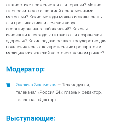
диагностике применяется для терапии? Можно
ли справиться с аллергией современными
методами? Какие методы можно использовать
для профилактики и лечения вирус-
ассоциированных заболеваний? Каковы
инновации в подходе к питанию для сохранения
здоровья? Какие задачи решает государство для
появления новых лекарственных препаратов и
медицинских изделий на отечественном рынке?
Модератор:
Эвелина Закамская
—
Телеведущая,
телеканал «Россия 24»; главный редактор,
телеканал «Доктор»
Выступающие: