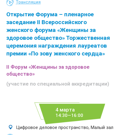
Трансляция
Открытие Форума – пленарное
заседание II Всероссийского
женского форума «Женщины за
здоровое общество» Торжественная
церемония награждения лауреатов
премии «По зову женского сердца»
II Форум «Женщины за здоровое
общество»
(участие по специальной аккредитации)
4 марта
14:30—16:00
Цифровое деловое пространство, Малый зал