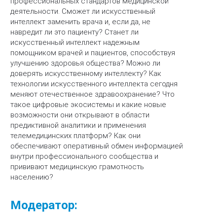
профессиональных стандартов медицинской
деятельности. Сможет ли искусственный
интеллект заменить врача и, если да, не
навредит ли это пациенту? Станет ли
искусственный интеллект надежным
помощником врачей и пациентов, способствуя
улучшению здоровья общества? Можно ли
доверять искусственному интеллекту? Как
технологии искусственного интеллекта сегодня
меняют отечественное здравоохранение? Что
такое цифровые экосистемы и какие новые
возможности они открывают в области
предиктивной аналитики и применения
телемедицинских платформ? Как они
обеспечивают оперативный обмен информацией
внутри профессионального сообщества и
прививают медицинскую грамотность
населению?
Модератор: