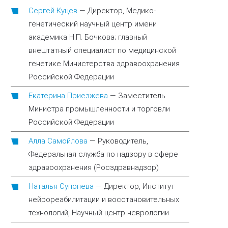
Сергей Куцев
—
Директор, Медико-
генетический научный центр имени
академика Н.П. Бочкова; главный
внештатный специалист по медицинской
генетике Министерства здравоохранения
Российской Федерации
Екатерина Приезжева
—
Заместитель
Министра промышленности и торговли
Российской Федерации
Алла Самойлова
—
Руководитель,
Федеральная служба по надзору в сфере
здравоохранения (Росздравнадзор)
Наталья Супонева
—
Директор, Институт
нейрореабилитации и восстановительных
технологий, Научный центр неврологии