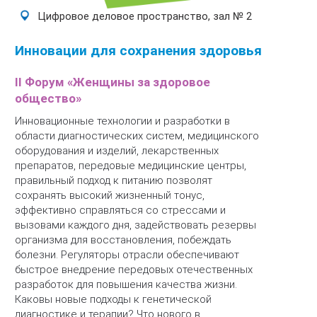
Цифровое деловое пространство, зал № 2
Инновации для сохранения здоровья
II Форум «Женщины за здоровое
общество»
Инновационные технологии и разработки в
области диагностических систем, медицинского
оборудования и изделий, лекарственных
препаратов, передовые медицинские центры,
правильный подход к питанию позволят
сохранять высокий жизненный тонус,
эффективно справляться со стрессами и
вызовами каждого дня, задействовать резервы
организма для восстановления, побеждать
болезни. Регуляторы отрасли обеспечивают
быстрое внедрение передовых отечественных
разработок для повышения качества жизни.
Каковы новые подходы к генетической
диагностике и терапии? Что нового в