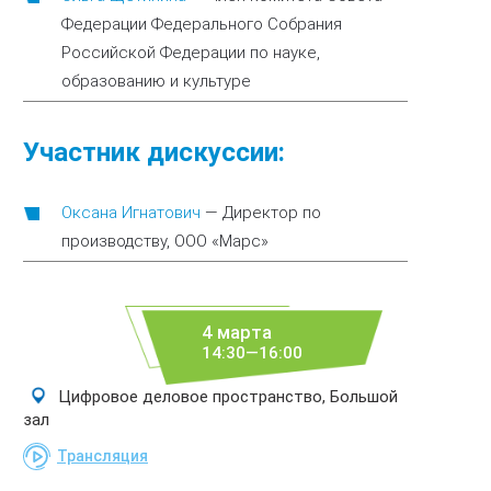
Федерации Федерального Собрания
Российской Федерации по науке,
образованию и культуре
Участник дискуссии:
Оксана Игнатович
—
Директор по
производству, ООО «Марс»
4 марта
14:30—16:00
Цифровое деловое пространство, Большой
зал
Трансляция