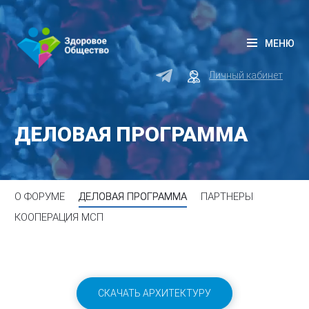
МЕНЮ
Личный кабинет
ДЕЛОВАЯ ПРОГРАММА
О ФОРУМЕ
ДЕЛОВАЯ ПРОГРАММА
ПАРТНЕРЫ
КООПЕРАЦИЯ МСП
СКАЧАТЬ АРХИТЕКТУРУ