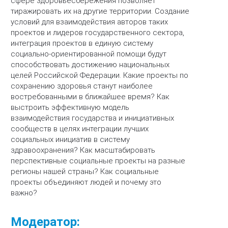
сфере здоровьесбережения позволяет
тиражировать их на другие территории. Создание
условий для взаимодействия авторов таких
проектов и лидеров государственного сектора,
интеграция проектов в единую систему
социально-ориентированной помощи будут
способствовать достижению национальных
целей Российской Федерации. Какие проекты по
сохранению здоровья станут наиболее
востребованными в ближайшее время? Как
выстроить эффективную модель
взаимодействия государства и инициативных
сообществ в целях интеграции лучших
социальных инициатив в систему
здравоохранения? Как масштабировать
перспективные социальные проекты на разные
регионы нашей страны? Как социальные
проекты объединяют людей и почему это
важно?
Модератор: