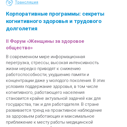
Трансляция
Корпоративные программы: секреты
когнитивного здоровья и трудового
долголетия
II Форум «Женщины за здоровое
общество»
В современном мире информационная
перегрузка, стрессы, высокая интенсивность
жизни нередко приводят к снижению
работоспособности, ухудшению памяти и
концентрации даже у молодого поколения. В этих
условиях поддержание здоровья, в том числе
когнитивного, работающего населения
становится крайне актуальной задачей как для
государства, так и для работодателя. В стране
развивается тренд на проактивное наблюдение
за здоровьем работающих и максимальное
приближение к месту работы медицинской