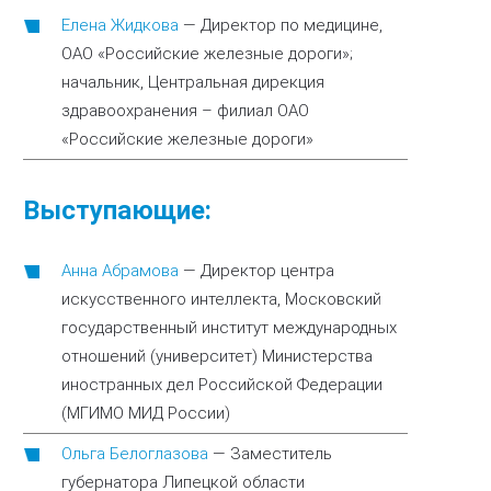
Елена Жидкова
—
Директор по медицине,
ОАО «Российские железные дороги»;
начальник, Центральная дирекция
здравоохранения – филиал ОАО
«Российские железные дороги»
Выступающие:
Анна Абрамова
—
Директор центра
искусственного интеллекта, Московский
государственный институт международных
отношений (университет) Министерства
иностранных дел Российской Федерации
(МГИМО МИД России)
Ольга Белоглазова
—
Заместитель
губернатора Липецкой области