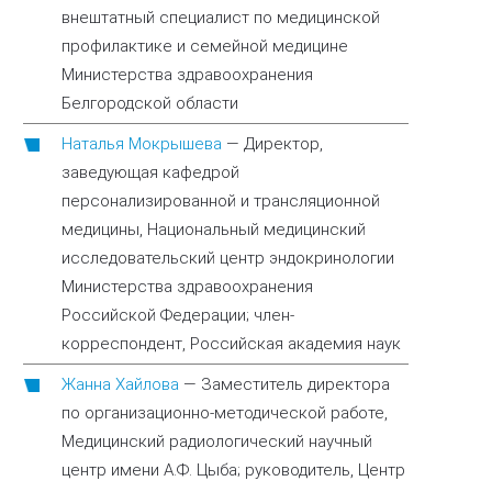
внештатный специалист по медицинской
профилактике и семейной медицине
Министерства здравоохранения
Белгородской области
Наталья Мокрышева
—
Директор,
заведующая кафедрой
персонализированной и трансляционной
медицины, Национальный медицинский
исследовательский центр эндокринологии
Министерства здравоохранения
Российской Федерации; член-
корреспондент, Российская академия наук
Жанна Хайлова
—
Заместитель директора
по организационно-методической работе,
Медицинский радиологический научный
центр имени А.Ф. Цыба; руководитель, Центр