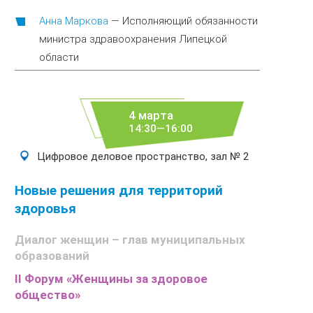
Анна Маркова
—
Исполняющий обязанности
министра здравоохранения Липецкой
области
4 марта
14:30—16:00
Цифровое деловое пространство, зал № 2
Новые решения для территорий
здоровья
Диалог женщин – глав муниципальных
образований
II Форум «Женщины за здоровое
общество»