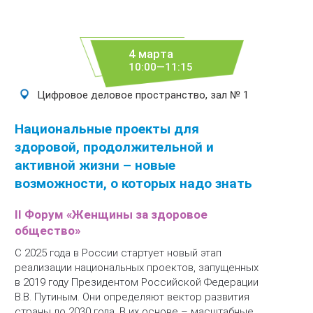
4 марта
10:00—11:15
Цифровое деловое пространство, зал № 1
Национальные проекты для
здоровой, продолжительной и
активной жизни – новые
возможности, о которых надо знать
II Форум «Женщины за здоровое
общество»
С 2025 года в России стартует новый этап
реализации национальных проектов, запущенных
в 2019 году Президентом Российской Федерации
В.В. Путиным. Они определяют вектор развития
страны до 2030 года. В их основе – масштабные