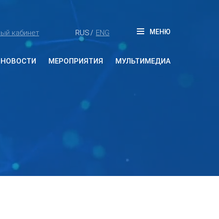
МЕНЮ
ый кабинет
RUS
ENG
/
НОВОСТИ
МЕРОПРИЯТИЯ
МУЛЬТИМЕДИА
Будущие мероприятия
Прошедшие мероприятия