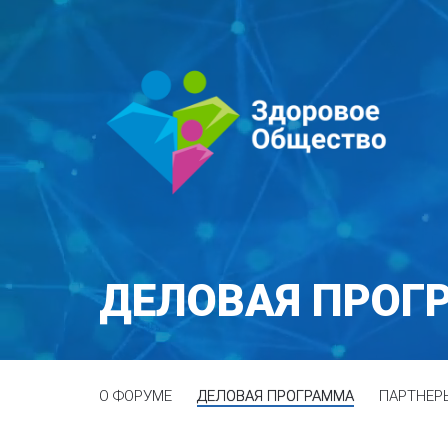
ДЕЛОВАЯ ПРОГ
О ФОРУМЕ
ДЕЛОВАЯ ПРОГРАММА
ПАРТНЕР